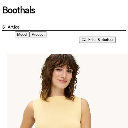
Boothals
61
Artikel
Model
Product
Filter & Sorteer