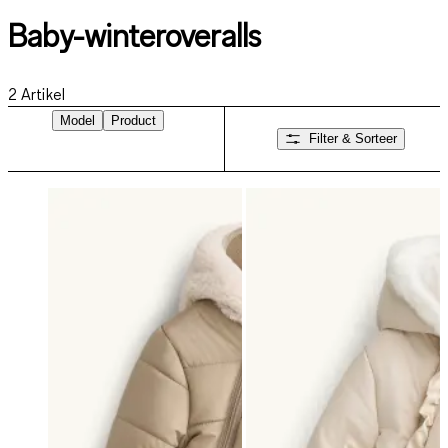
Baby-winteroveralls
2
Artikel
Model
Product
Filter & Sorteer