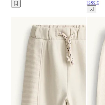
19,99 €