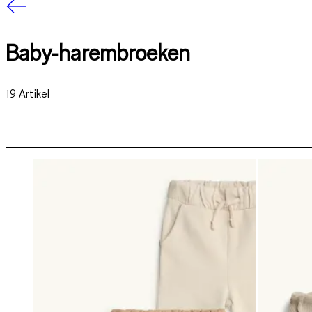
Baby-harembroeken
19
Artikel