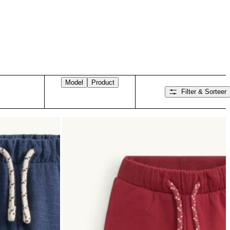
Model
Product
Filter & Sorteer