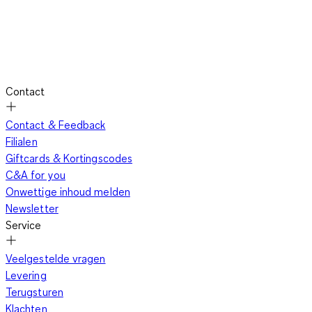
Contact
Contact & Feedback
Filialen
Giftcards & Kortingscodes
C&A for you
Onwettige inhoud melden
Newsletter
Service
Veelgestelde vragen
Levering
Terugsturen
Klachten