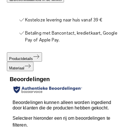
Kosteloze levering naar huis vanaf 39 €
Betaling met Bancontact, kredietkaart, Google
Pay of Apple Pay.
Productdetails
Materiaal
Beoordelingen
Beoordelingen kunnen alleen worden ingediend
door klanten die de producten hebben gekocht.
Selecteer hieronder een rij om beoordelingen te
filteren.