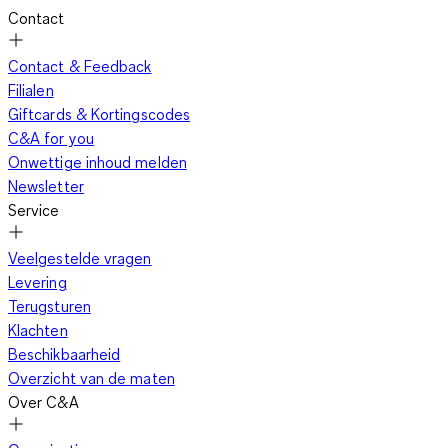
Contact
Contact & Feedback
Filialen
Giftcards & Kortingscodes
C&A for you
Onwettige inhoud melden
Newsletter
Service
Veelgestelde vragen
Levering
Terugsturen
Klachten
Beschikbaarheid
Overzicht van de maten
Over C&A