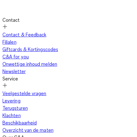
Contact
Contact & Feedback
Filialen
Giftcards & Kortingscodes
C&A for you
Onwettige inhoud melden
Newsletter
Service
Veelgestelde vragen
Levering
Terugsturen
Klachten
Beschikbaarheid
Overzicht van de maten