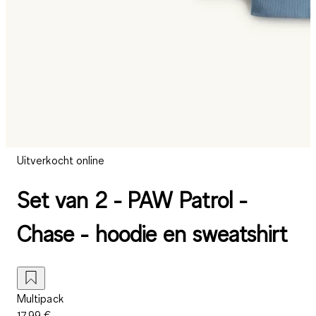
Uitverkocht online
Set van 2 - PAW Patrol -
Chase - hoodie en sweatshirt
Multipack
17,99 €