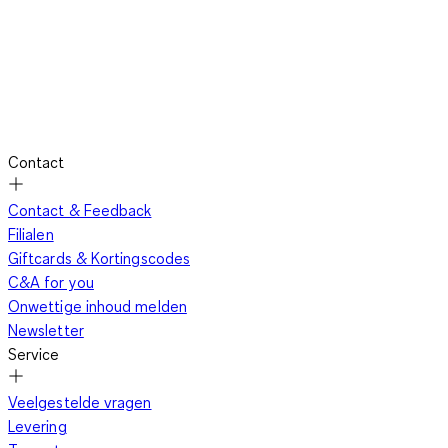
Contact
Contact & Feedback
Filialen
Giftcards & Kortingscodes
C&A for you
Onwettige inhoud melden
Newsletter
Service
Veelgestelde vragen
Levering