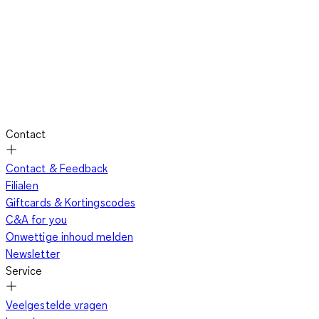
Contact
Contact & Feedback
Filialen
Giftcards & Kortingscodes
C&A for you
Onwettige inhoud melden
Newsletter
Service
Veelgestelde vragen