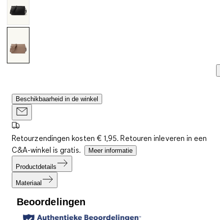
Beschikbaarheid in de winkel
Retourzendingen kosten € 1,95. Retouren inleveren in een
C&A-winkel is gratis.
Meer informatie
Productdetails
Materiaal
Beoordelingen