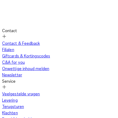
Contact
Contact & Feedback
Filialen
Giftcards & Kortingscodes
C&A for you
Onwettige inhoud melden
Newsletter
Service
Veelgestelde vragen
Levering
Terugsturen
Klachten