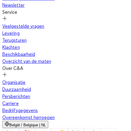
Newsletter
Service
Veelgestelde vragen
Levering
Terugsturen
Klachten
Beschikbaarheid
Overzicht van de maten
Over C&A
Organisatie
Duurzaamheid
Persberichten
Carriere
Bedrijfsgegevens
Overeenkomst herroepen
België / Belgique | NL