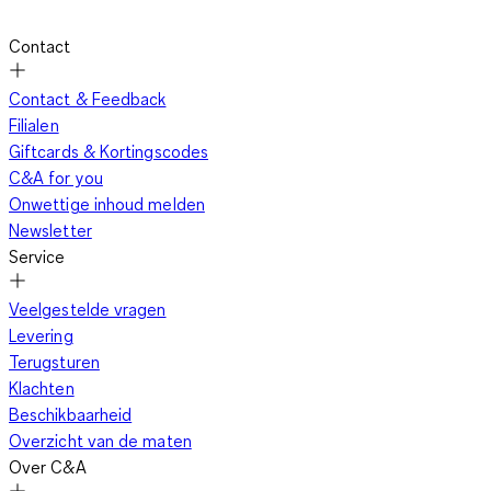
Contact
Contact & Feedback
Filialen
Giftcards & Kortingscodes
C&A for you
Onwettige inhoud melden
Newsletter
Service
Veelgestelde vragen
Levering
Terugsturen
Klachten
Beschikbaarheid
Overzicht van de maten
Over C&A