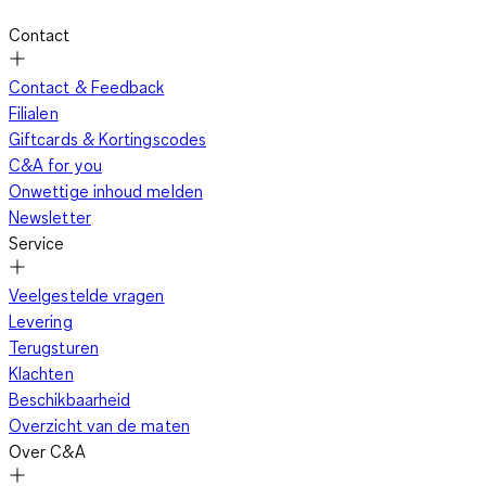
Contact
Contact & Feedback
Filialen
Giftcards & Kortingscodes
C&A for you
Onwettige inhoud melden
Newsletter
Service
Veelgestelde vragen
Levering
Terugsturen
Klachten
Beschikbaarheid
Overzicht van de maten
Over C&A