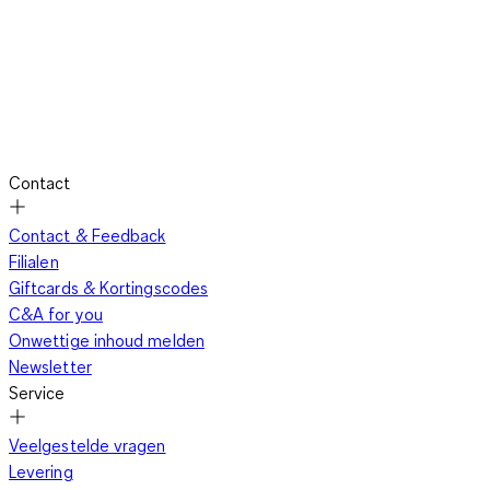
Contact
Contact & Feedback
Filialen
Giftcards & Kortingscodes
C&A for you
Onwettige inhoud melden
Newsletter
Service
Veelgestelde vragen
Levering