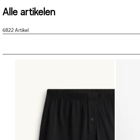
Alle artikelen
6822
Artikel