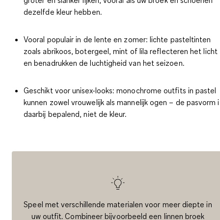
dezelfde kleur hebben.
Vooral populair in de lente en zomer:
lichte pasteltinten
zoals abrikoos, botergeel, mint of lila reflecteren het licht
en benadrukken de luchtigheid van het seizoen.
Geschikt voor unisex-looks:
monochrome outfits in pastel
kunnen zowel vrouwelijk als mannelijk ogen – de pasvorm i
daarbij bepalend, niet de kleur.
Speel met verschillende materialen voor meer diepte in
uw outfit. Combineer bijvoorbeeld een linnen broek