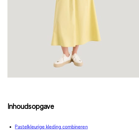
Inhoudsopgave
Pastelkleurige kleding combineren