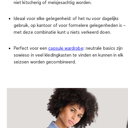
niet kitscherig of meisjesachtig worden.
Ideaal voor elke gelegenheid:
of het nu voor dagelijks
gebruik, op kantoor of voor formelere gelegenheden is –
met deze combinatie kunt u niets verkeerd doen.
Perfect voor een
capsule wardrobe
:
neutrale basics zijn
sowieso in veel kledingkasten te vinden en kunnen in elk
seizoen worden gecombineerd.