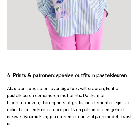
4. Prints & patronen: speelse outfits in pastelkleuren
Als u een speelse en levendige look wilt creëren, kunt u
pastelkleuren combineren met prints. Dat kunnen
bloemmotieven, dierenprints of grafische elementen
zijn. De
delicate tinten kunnen door prints en patronen een geheel
nieuwe dynamiek krijgen en zien er dan
vrolijk en modebewus
uit.