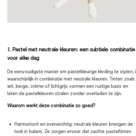
1. Pastel met neutrale kleuren: een subtiele combinatie
voor elke dag
De eenvoudigste manier om pastelkleurige kleding te stylen, 
waarschijnlijk in combinatie met
neutrale kleuren
. Tinten zoals
wit, beige, crème of lichtgrijs
vormen een rustige basis en
laten de pastelkleuren stralen zonder overladen te zijn.
Waarom werkt deze combinatie zo goed?
Harmonisch en evenwichtig:
neutrale kleuren brengen de
look in balans. Ze zorgen ervoor dat zachte pasteltinten