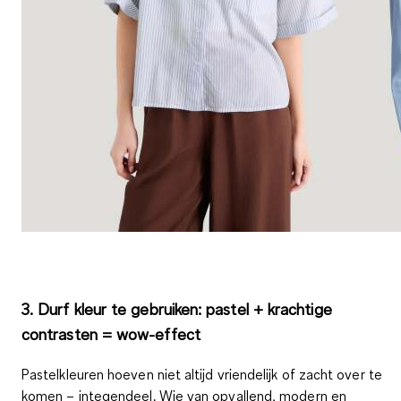
3. Durf kleur te gebruiken: pastel + krachtige
contrasten = wow-effect
Pastelkleuren hoeven niet altijd vriendelijk of zacht over te
komen – integendeel. Wie van
opvallend, modern en