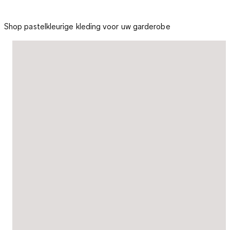
Shop pastelkleurige kleding voor uw garderobe