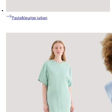
Pastelkleurige jurken