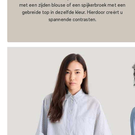
met een zijden blouse of een spijkerbroek met een
gebreide top in dezelfde kleur. Hierdoor creërt u
spannende contrasten.