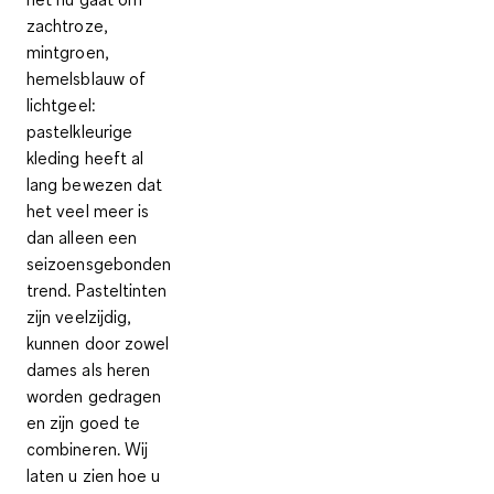
zachtroze,
mintgroen,
hemelsblauw of
lichtgeel:
pastelkleurige
kleding heeft al
lang bewezen dat
het veel meer is
dan alleen een
seizoensgebonden
trend. Pasteltinten
zijn veelzijdig,
kunnen door zowel
dames als heren
worden gedragen
en zijn goed te
combineren. Wij
laten u zien hoe u