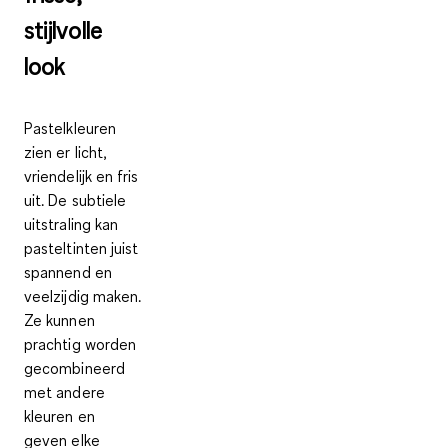
stijlvolle
look
Pastelkleuren
zien er licht,
vriendelijk en fris
uit. De subtiele
uitstraling kan
pasteltinten juist
spannend en
veelzijdig maken.
Ze kunnen
prachtig worden
gecombineerd
met andere
kleuren en
geven elke