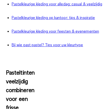
Pastelkleurige kleding voor alledag: casual & veelzijdig
Pastelkleurige kleding op kantoor: tips & inspiratie
Pastelkleurige kleding voor feesten & evenementen
Bij wie past pastel? Tips voor uw kleurtype
Pasteltinten
veelzijdig
combineren
voor een
frisse,