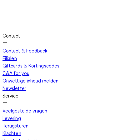
Contact
Contact & Feedback
Filialen
Giftcards & Kortingscodes
C&A for you
Onwettige inhoud melden
Newsletter
Service
Veelgestelde vragen
Levering
Terugsturen
Klachten