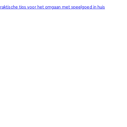
raktische tips voor het omgaan met speelgoed in huis