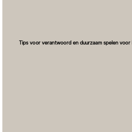
Tips voor verantwoord en duurzaam spelen voor 