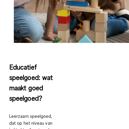
Educatief
speelgoed: wat
maakt goed
speelgoed?
Leerzaam speelgoed,
dat op het niveau van