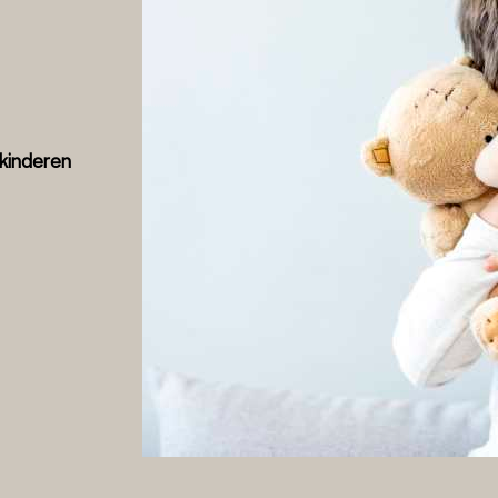
kinderen