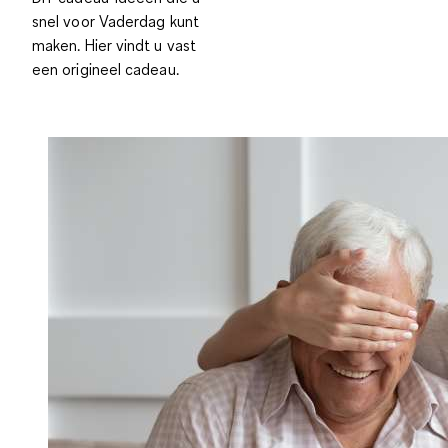
snel voor Vaderdag kunt
maken. Hier vindt u vast
een origineel cadeau.