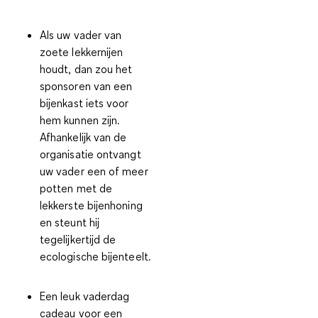
Als uw vader van
zoete lekkernijen
houdt, dan zou het
sponsoren van een
bijenkast
iets voor
hem kunnen zijn.
Afhankelijk van de
organisatie ontvangt
uw vader een of meer
potten met de
lekkerste bijenhoning
en steunt hij
tegelijkertijd de
ecologische bijenteelt.
Een leuk vaderdag
cadeau voor een