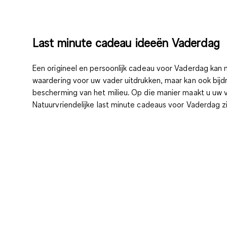
Last minute cadeau ideeën Vaderdag
Een origineel en persoonlijk cadeau voor Vaderdag kan n
waardering voor uw vader uitdrukken, maar kan ook bij
bescherming van het milieu. Op die manier maakt u uw va
Natuurvriendelijke last minute cadeaus voor Vaderdag
zi