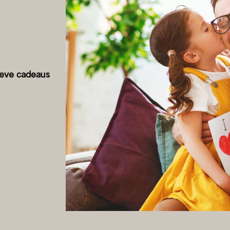
ieve cadeaus