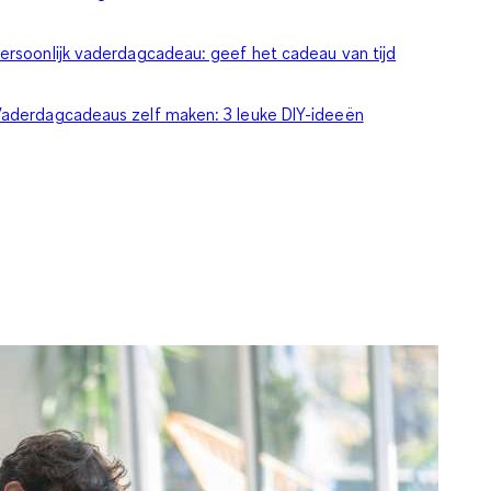
ersoonlijk vaderdagcadeau: geef het cadeau van tijd
aderdagcadeaus zelf maken: 3 leuke DIY-ideeën