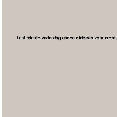
Last minute vaderdag cadeau: ideeën voor creat