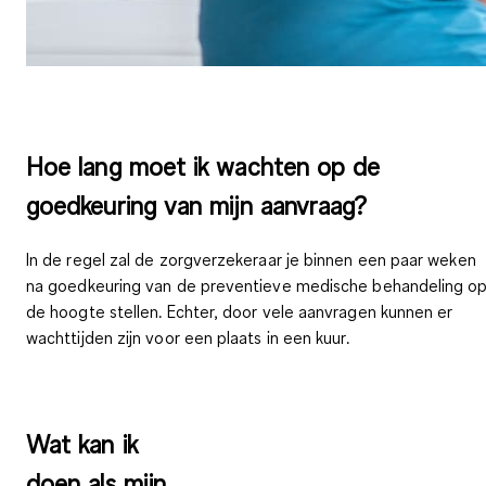
Hoe lang moet ik wachten op de
goedkeuring van mijn aanvraag?
In de regel zal de zorgverzekeraar je binnen een paar weken
na goedkeuring van de preventieve medische behandeling o
de hoogte stellen. Echter, door vele aanvragen kunnen er
wachttijden zijn voor een plaats in een kuur.
Wat kan ik
doen als mijn