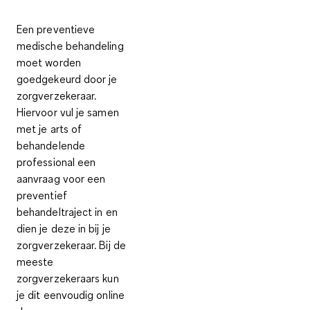
Een preventieve
medische behandeling
moet worden
goedgekeurd door je
zorgverzekeraar.
Hiervoor vul je samen
met je arts of
behandelende
professional een
aanvraag voor een
preventief
behandeltraject in en
dien je deze in bij je
zorgverzekeraar. Bij de
meeste
zorgverzekeraars kun
je dit eenvoudig online