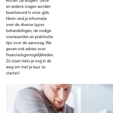
kosten zal dragen? Deze
en andere vragen worden
beantwoord in onze gids.
Hierin vind je informatie
over de diverse types
behandelingen, de nodige
voorwaarden en praktische
tips voor de aanvraag. We
geven ook advies over
financieringsmogelijkheden.
Zo staat niets je nog in de
weg om met je kuur te
starten!