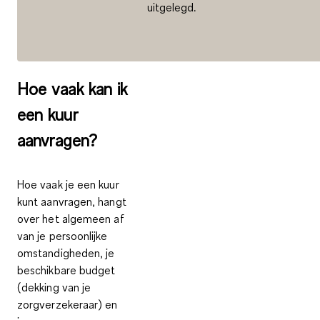
uitgelegd.
Hoe vaak kan ik
een kuur
aanvragen?
Hoe vaak je een kuur
kunt aanvragen, hangt
over het algemeen af
van je persoonlijke
omstandigheden, je
beschikbare budget
(dekking van je
zorgverzekeraar) en