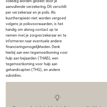
volledig worden gedekt door je
aanvullende verzekering. Dit verschilt
per verzekeraar en je polis. Als
kuurtherapieën niet worden vergoed
volgens je polisvoorwaarden, is het
handig om alsnog contact op te
nemen met je zorgverzekeraar en te
informeren naar eventuele andere
financieringsmogelijkheden. Denk
hierbij aan een tegemoetkoming voor
hulp aan bejaarden
(THAB), een
tegemoetkoming voor hulp aan
gehandicapten (THG), en andere
subsidies.