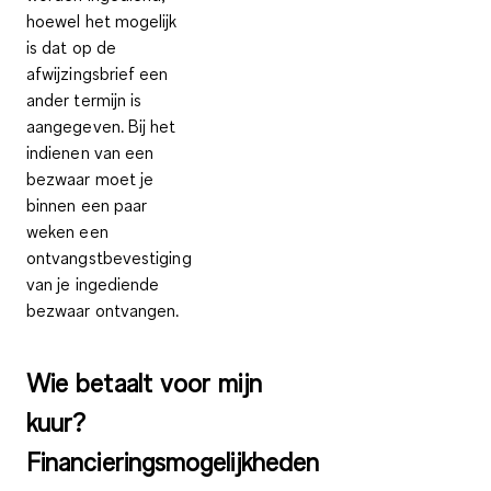
hoewel het mogelijk
is dat op de
afwijzingsbrief een
ander termijn is
aangegeven. Bij het
indienen van een
bezwaar moet je
binnen een paar
weken een
ontvangstbevestiging
van je ingediende
bezwaar ontvangen.
Wie betaalt voor mijn
kuur?
Financieringsmogelijkheden