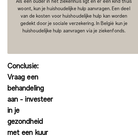
Als een ouder in het ziekenhuis ligt en er een kind thuis
woont, kun je huishoudelijke hulp aanvragen. Een deel
van de kosten voor huishoudelijke hulp kan worden
gedekt door je sociale verzekering. In België kun je
huishoudelijke hulp aanvragen via je ziekenfonds.
Conclusie:
Vraag een
behandeling
aan - investeer
in je
gezondheid
met een kuur