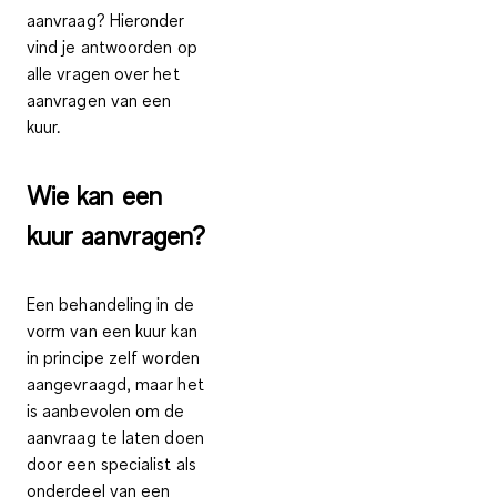
aanvraag? Hieronder
vind je antwoorden op
alle vragen over het
aanvragen van een
kuur.
Wie kan een
kuur aanvragen?
Een behandeling in de
vorm van een kuur kan
in principe zelf worden
aangevraagd, maar het
is aanbevolen om de
aanvraag te laten doen
door een specialist als
onderdeel van een