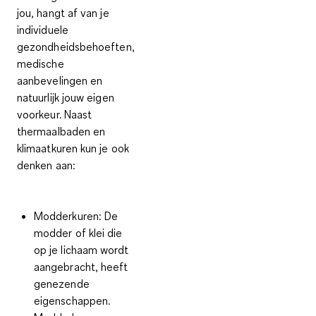
jou, hangt af van je
individuele
gezondheidsbehoeften,
medische
aanbevelingen en
natuurlijk jouw eigen
voorkeur. Naast
thermaalbaden en
klimaatkuren
kun je ook
denken aan:
Modderkuren:
De
modder of klei die
op je lichaam wordt
aangebracht, heeft
genezende
eigenschappen.