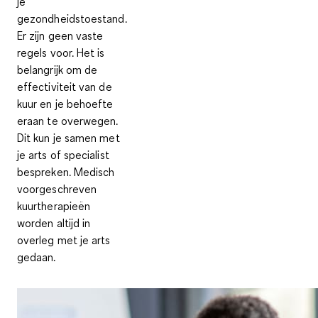
je
gezondheidstoestand.
Er zijn geen vaste
regels voor. Het is
belangrijk om de
effectiviteit van de
kuur en je behoefte
eraan te overwegen.
Dit kun je samen met
je arts of specialist
bespreken. Medisch
voorgeschreven
kuurtherapieën
worden altijd in
overleg met je arts
gedaan.