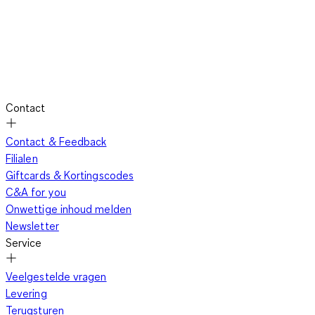
Contact
Contact & Feedback
Filialen
Giftcards & Kortingscodes
C&A for you
Onwettige inhoud melden
Newsletter
Service
Veelgestelde vragen
Levering
Terugsturen