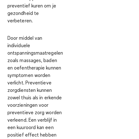
preventief kuren om je
gezondheid te
verbeteren.
Door middel van
individuele
ontspanningsmaatregelen
zoals massages, baden
en oefentherapie kunnen
symptomen worden
verlicht. Preventieve
zorgdiensten kunnen
zowel thuis als in erkende
voorzieningen voor
preventieve zorg worden
verleend. Een verblijf in
een kuuroord kan een
positief effect hebben