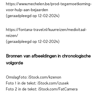
https://www.mechelen.be/prod-tegemoetkoming-
voor-hulp-aan-bejaarden
(geraadpleegd op 12-02-2024)
https://fontana-travel.nl/kuurreizen/medivitaal-
reizen/
(geraadpleegd op 12-02-2024)
Bronnen van afbeeldingen in chronologische
volgorde
Omslagfoto: iStock.com/kzenon
Foto 1 in de tekst: iStock.com/izusek
Foto 2 in de tekst: iStock.com/FatCamera