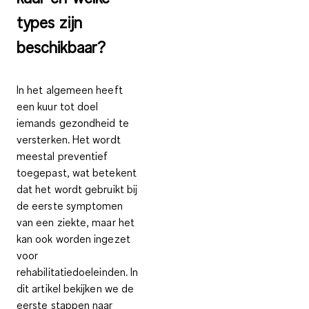
types zijn
beschikbaar?
In het algemeen heeft
een kuur tot doel
iemands gezondheid te
versterken. Het wordt
meestal preventief
toegepast, wat betekent
dat het wordt gebruikt bij
de eerste symptomen
van een ziekte, maar het
kan ook worden ingezet
voor
rehabilitatiedoeleinden. In
dit artikel bekijken we de
eerste stappen naar