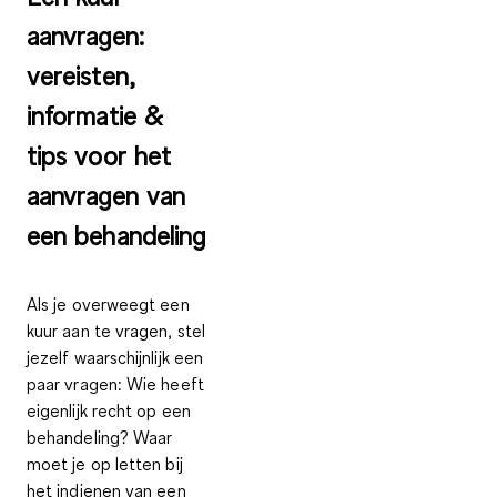
aanvragen:
vereisten,
informatie &
tips voor het
aanvragen van
een behandeling
Als je overweegt een
kuur aan te vragen, stel
jezelf waarschijnlijk een
paar vragen: Wie heeft
eigenlijk recht op een
behandeling? Waar
moet je op letten bij
het indienen van een