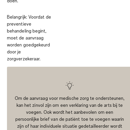
doen.
Belangrijk:
Voordat de
preventieve
behandeling begint,
moet de aanvraag
worden goedgekeurd
door je
zorgverzekeraar.
Om de aanvraag voor medische zorg te ondersteunen,
kan het zinvol zijn om een verklaring van de arts bij te
voegen. Ook wordt het aanbevolen om een
persoonlijke brief van de patiënt toe te voegen waarin
zijn of haar individuele situatie gedetailleerder wordt