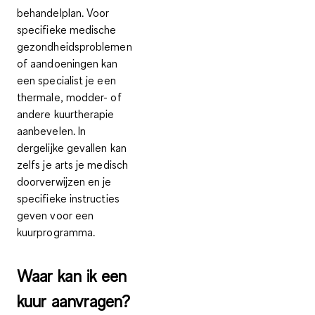
behandelplan. Voor
specifieke medische
gezondheidsproblemen
of aandoeningen kan
een specialist je een
thermale, modder- of
andere kuurtherapie
aanbevelen. In
dergelijke gevallen kan
zelfs je arts je medisch
doorverwijzen en je
specifieke instructies
geven voor een
kuurprogramma.
Waar kan ik een
kuur aanvragen?