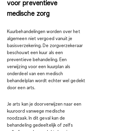
voor preventieve
medische zorg
Kuurbehandelingen worden over het
algemeen niet vergoed vanuit je
basisverzekering. De zorgverzekeraar
beschouwt een kuur als een
preventieve behandeling. Een
verwijzing voor een kuurplan als
onderdeel van een medisch
behandelplan wordt echter wel gedekt
door een arts.
Je arts kan je doorverwijzen naar
een
kuuroord vanwege medische
noodzaak
. In dit geval kan de
behandeling gedeeltelijk of zelfs