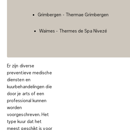
Grimbergen - Thermae Grimbergen
Waimes - Thermes de Spa Nivezé
Er zijn diverse
preventieve medische
diensten en
kuurbehandelingen die
door je arts of een
professional kunnen
worden
voorgeschreven. Het
type kuur dat het
meest geschikt is voor