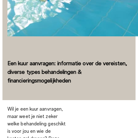
Een kuur aanvragen: informatie over de vereisten,
diverse types behandelingen &
financieringsmogelijkheden
Wil je een kuur aanvragen,
maar weet je niet zeker
welke behandeling geschikt
is voor jou en wie de