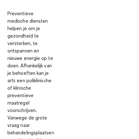
Preventieve
medische diensten
helpen je om je
gezondheid te
versterken, te
ontspannen en
nieuwe energie op te
doen. Afhankelijk van
je behoeften kan je
arts een poliklinische
of klinische
preventieve
maatregel
voorschrijven.
Vanwege de grote
vraag naar
behandelingsplaatsen