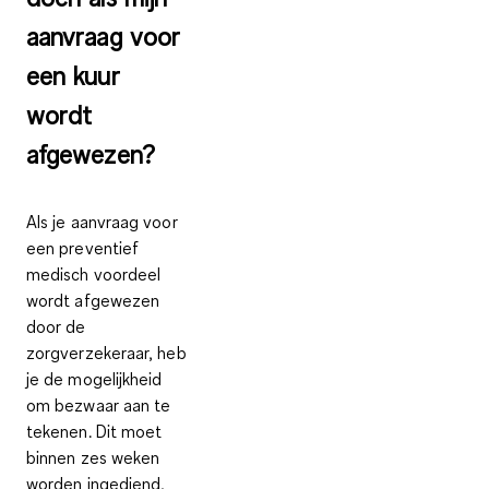
aanvraag voor
een kuur
wordt
afgewezen?
Als je aanvraag voor
een preventief
medisch voordeel
wordt afgewezen
door de
zorgverzekeraar, heb
je de mogelijkheid
om bezwaar aan te
tekenen. Dit moet
binnen zes weken
worden ingediend,