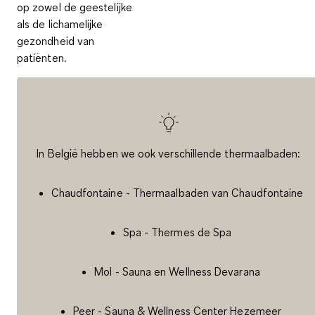
op zowel de geestelijke
als de lichamelijke
gezondheid van
patiënten.
In België hebben we ook verschillende thermaalbaden:
Chaudfontaine - Thermaalbaden van Chaudfontaine
Spa - Thermes de Spa
Mol - Sauna en Wellness Devarana
Peer - Sauna & Wellness Center Hezemeer