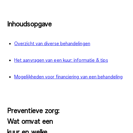
Inhoudsopgave
Overzicht van diverse behandelingen
Het aanvragen van een kuur: informatie & tips
Mogelijkheden voor financiering van een behandeling
Preventieve zorg:
Wat omvat een
kuur en welke