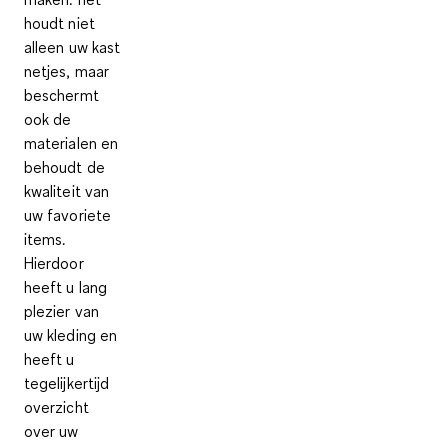
houdt niet
alleen uw kast
netjes, maar
beschermt
ook de
materialen en
behoudt de
kwaliteit van
uw favoriete
items.
Hierdoor
heeft u lang
plezier van
uw kleding en
heeft u
tegelijkertijd
overzicht
over uw