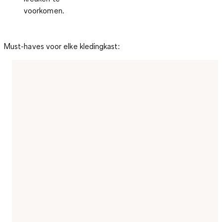
voorkomen.
Must-haves voor elke kledingkast: