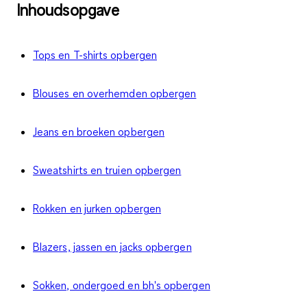
Inhoudsopgave
Tops en T-shirts opbergen
Blouses en overhemden opbergen
Jeans en broeken opbergen
Sweatshirts en truien opbergen
Rokken en jurken opbergen
Blazers, jassen en jacks opbergen
Sokken, ondergoed en bh's opbergen