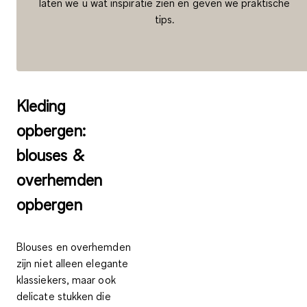
laten we u wat inspiratie zien en geven we praktische
tips.
Kleding
opbergen:
blouses &
overhemden
opbergen
Blouses en overhemden
zijn niet alleen elegante
klassiekers, maar ook
delicate stukken die