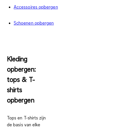
Accessoires opbergen
Schoenen opbergen
Kleding
opbergen:
tops & T-
shirts
opbergen
Tops en T-shirts zijn
de basis van elke