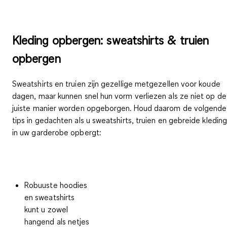
Kleding opbergen: sweatshirts & truien
opbergen
Sweatshirts en truien zijn gezellige metgezellen voor koude
dagen, maar kunnen snel hun vorm verliezen als ze niet op de
juiste manier worden opgeborgen. Houd daarom de volgende
tips in gedachten als u sweatshirts, truien en gebreide kledin
in uw garderobe opbergt:
Robuuste hoodies
en sweatshirts
kunt u zowel
hangend
als
netjes