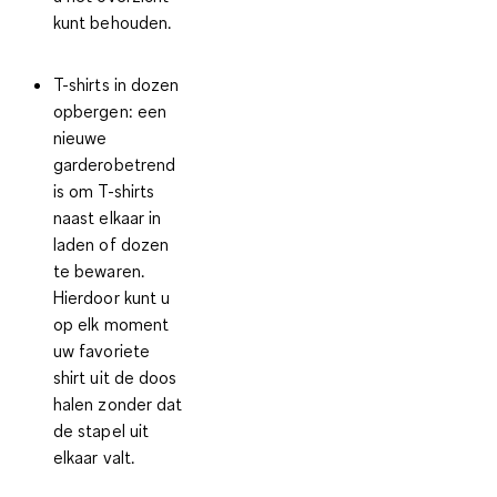
kunt behouden.
T-shirts in dozen
opbergen
: een
nieuwe
garderobetrend
is om T-shirts
naast elkaar in
laden of dozen
te bewaren.
Hierdoor kunt u
op elk moment
uw favoriete
shirt uit de doos
halen zonder dat
de stapel uit
elkaar valt.