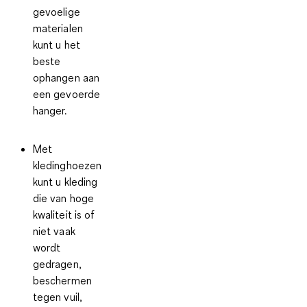
gevoelige
materialen
kunt u het
beste
ophangen aan
een gevoerde
hanger.
Met
kledinghoezen
kunt u kleding
die van hoge
kwaliteit is of
niet vaak
wordt
gedragen,
beschermen
tegen vuil,