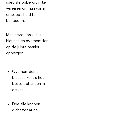
speciale opbergruimte
vereisen om hun vorm
en soepelheid te
behouden.
Met deze tips kunt u
blouses en overhemden
op de juiste manier
opbergen:
Overhemden en
blouses kunt u het
beste
ophangen in
de kast
.
Doe alle knopen
dicht
zodat de