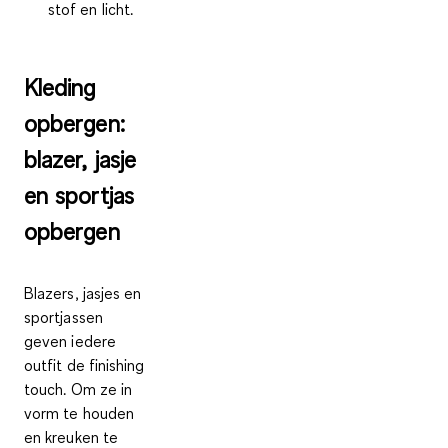
stof en licht.
Kleding
opbergen:
blazer, jasje
en sportjas
opbergen
Blazers, jasjes en
sportjassen
geven iedere
outfit de finishing
touch. Om ze in
vorm te houden
en kreuken te