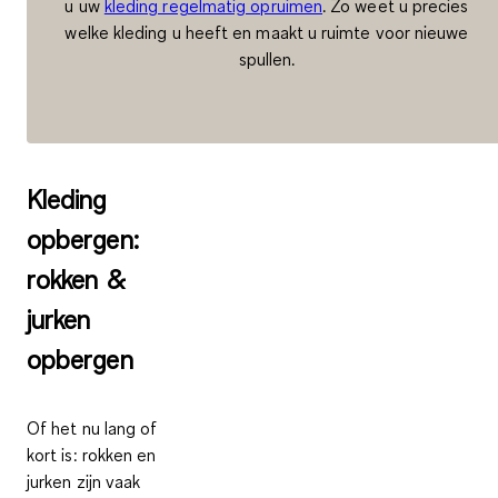
u uw
kleding regelmatig opruimen
. Zo weet u precies
welke kleding u heeft en maakt u ruimte voor nieuwe
spullen.
Kleding
opbergen:
rokken &
jurken
opbergen
Of het nu lang of
kort is: rokken en
jurken zijn vaak