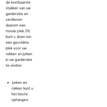
de kostbaarste
stukken van uw
garderobe en
verdienen
daarom een
mooie plek. Dit
kunt u doen om
een geschikte
plek voor uw
rokken en jurken
in uw garderobe
te vinden:
Jurken en
rokken kunt u
het beste
ophangen
.