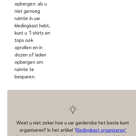
opbergen
: als u
niet genoeg
ruimte in uw
kledingkast hebt,
kunt u T-shirts en
tops ook
oprollen en in
dozen of laden
opbergen om
ruimte te
besparen.
Weet u niet zeker hoe u uw garderobe het beste kunt
organiseren? In het artikel ‘
Kledingkast organiseren’