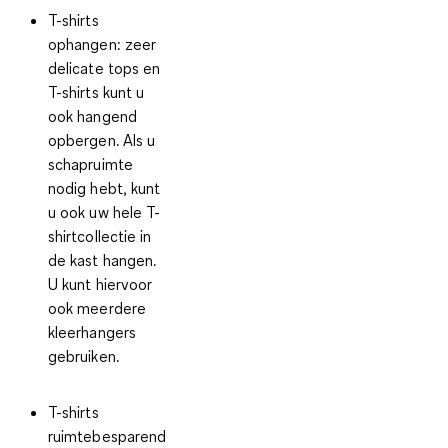
T-shirts
ophangen:
zeer
delicate tops en
T-shirts kunt u
ook hangend
opbergen. Als u
schapruimte
nodig hebt, kunt
u ook uw hele T-
shirtcollectie in
de kast hangen.
U kunt hiervoor
ook meerdere
kleerhangers
gebruiken.
T-shirts
ruimtebesparend