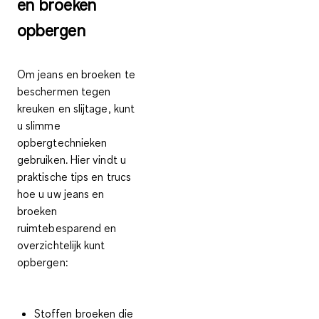
en broeken
opbergen
Om jeans en broeken te
beschermen tegen
kreuken en slijtage, kunt
u slimme
opbergtechnieken
gebruiken. Hier vindt u
praktische tips en trucs
hoe u uw jeans en
broeken
ruimtebesparend en
overzichtelijk kunt
opbergen:
Stoffen broeken die