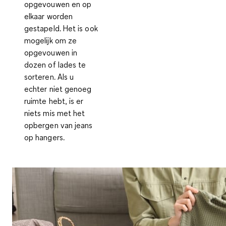
opgevouwen en op
elkaar worden
gestapeld
. Het is ook
mogelijk om ze
opgevouwen in
dozen of lades te
sorteren. Als u
echter niet genoeg
ruimte hebt, is er
niets mis met het
opbergen van jeans
op hangers.