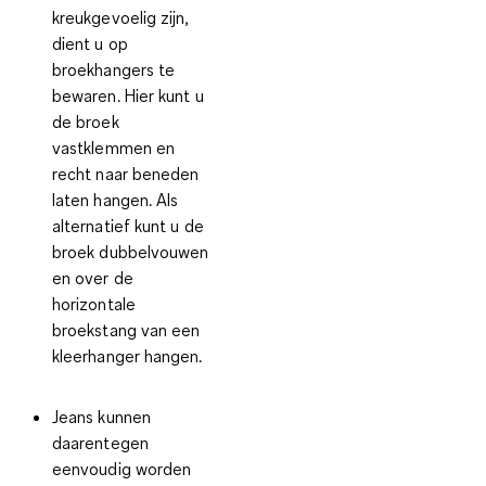
kreukgevoelig zijn,
dient u
op
broekhangers te
bewaren
. Hier kunt u
de broek
vastklemmen en
recht naar beneden
laten hangen. Als
alternatief kunt u de
broek dubbelvouwen
en over de
horizontale
broekstang van een
kleerhanger hangen.
Jeans kunnen
daarentegen
eenvoudig worden