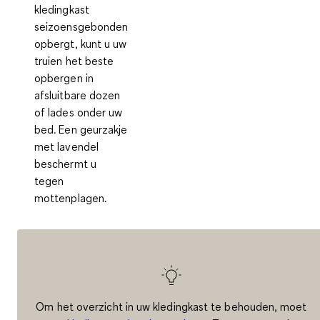
kledingkast
seizoensgebonden
opbergt, kunt u uw
truien het beste
opbergen in
afsluitbare dozen
of lades
onder uw
bed. Een geurzakje
met lavendel
beschermt u
tegen
mottenplagen.
Om het overzicht in uw kledingkast te behouden, moet