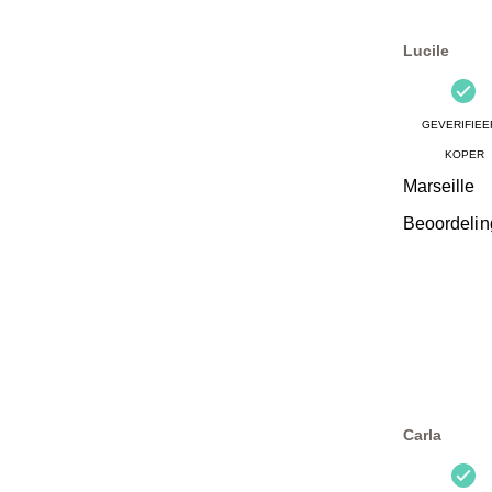
Lucile
GEVERIFIEE
KOPER
Marseille
Beoordelin
Carla