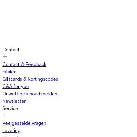
Contact
Contact & Feedback
Filialen
Giftcards & Kortingscodes
C&A for you
Onwettige inhoud melden
Newsletter
Service
Veelgestelde vragen
Levering