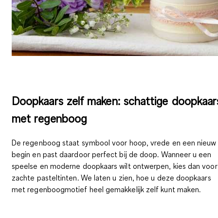
Doopkaars zelf maken: schattige doopkaar
met regenboog
De regenboog staat symbool voor
hoop, vrede en een nieuw
begin
en past daardoor perfect bij de doop. Wanneer u een
speelse en moderne doopkaars
wilt ontwerpen, kies dan voor
zachte pasteltinten. We laten u zien, hoe u deze doopkaars
met regenboogmotief heel gemakkelijk zelf kunt maken.