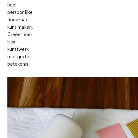
heel
persoonlijke
doopkaars
kunt maken.
Creëer een
klein
kunstwerk
met grote
betekenis.