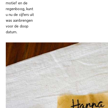
motief en de
regenboog, kunt
u nu de cijfers uit
was aanbrengen
voor de doop
datum.