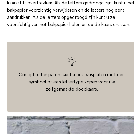
kaarsstift overtrekken. Als de letters gedroogd zijn, kunt u he
bakpapier voorzichtig verwijderen en de letters nog eens
aandrukken. Als de letters opgedroogd zijn kunt u ze
voorzichtig van het bakpapier halen en op de kaars drukken.
Om tijd te besparen, kunt u ook wasplaten met een
symbool of een lettertype kopen voor uw
zelfgemaakte doopkaars.