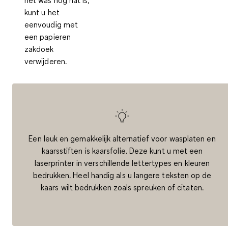
het was nog nat is,
kunt u het
eenvoudig met
een papieren
zakdoek
verwijderen.
Een leuk en gemakkelijk alternatief voor wasplaten en
kaarsstiften is
kaarsfolie
. Deze kunt u met een
laserprinter in verschillende lettertypes en kleuren
bedrukken. Heel handig als u langere teksten op de
kaars wilt bedrukken zoals spreuken of citaten.