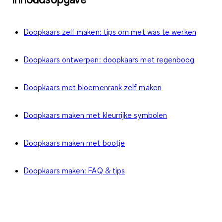
Doopkaars zelf maken: tips om met was te werken
Doopkaars ontwerpen: doopkaars met regenboog
Doopkaars met bloemenrank zelf maken
Doopkaars maken met kleurrijke symbolen
Doopkaars maken met bootje
Doopkaars maken: FAQ & tips