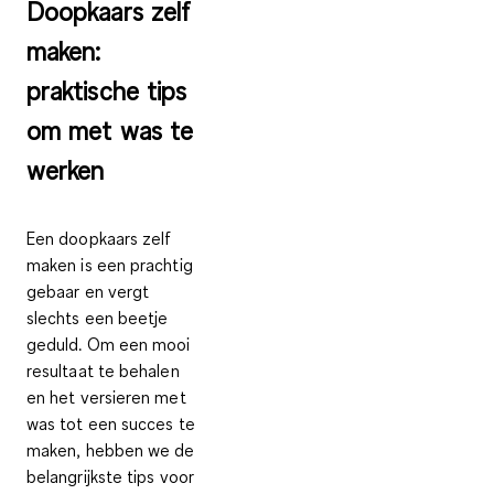
Doopkaars zelf
maken:
praktische tips
om met was te
werken
Een doopkaars zelf
maken is een prachtig
gebaar en vergt
slechts een beetje
geduld. Om een mooi
resultaat te behalen
en het versieren met
was tot een succes te
maken, hebben we de
belangrijkste tips voor