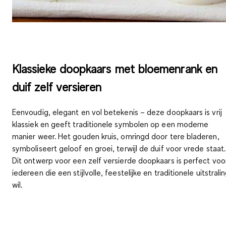
Klassieke doopkaars met bloemenrank en
duif zelf versieren
Eenvoudig, elegant en vol betekenis – deze doopkaars is vrij
klassiek
en geeft traditionele symbolen op een moderne
manier weer. Het gouden kruis, omringd door tere bladeren,
symboliseert geloof en groei, terwijl de duif voor vrede staat.
Dit ontwerp voor een zelf versierde doopkaars is perfect voo
iedereen die een
stijlvolle, feestelijke en traditionele
uitstrali
wil.