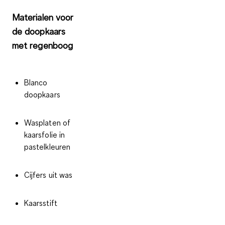
Materialen voor
de doopkaars
met regenboog
Blanco
doopkaars
Wasplaten of
kaarsfolie in
pastelkleuren
Cijfers uit was
Kaarsstift