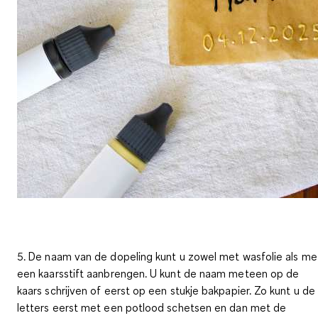
5. De naam van de dopeling kunt u zowel met wasfolie als me
een kaarsstift aanbrengen. U kunt de naam meteen op de
kaars schrijven of eerst op een stukje bakpapier. Zo kunt u de
letters eerst met een potlood schetsen en dan met de