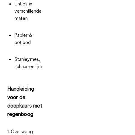
Lintjes in
verschillende
maten
Papier &
potlood
Stanleymes,
schaar en lijm
Handleiding
voor de
doopkaars met
regenboog
1. Overweeg