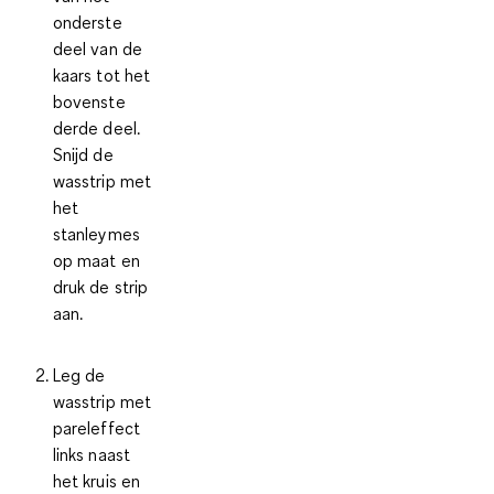
onderste
deel van de
kaars tot het
bovenste
derde deel.
Snijd de
wasstrip met
het
stanleymes
op maat en
druk de strip
aan.
Leg de
wasstrip met
pareleffect
links naast
het kruis en