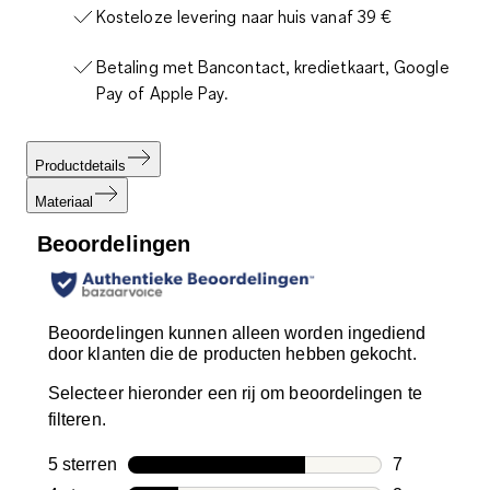
Kosteloze levering naar huis vanaf 39 €
Betaling met Bancontact, kredietkaart, Google
Pay of Apple Pay.
Productdetails
Materiaal
Beoordelingen
Beoordelingen kunnen alleen worden ingediend
door klanten die de producten hebben gekocht.
Selecteer hieronder een rij om beoordelingen te
filteren.
5 sterren
sterren
7