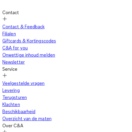
Contact
Contact & Feedback
Filialen
Giftcards & Kortingscodes
C&A for you
Onwettige inhoud melden
Newsletter
Service
Veelgestelde vragen
Levering
Terugsturen
Klachten
Beschikbaarheid
Overzicht van de maten
Over C&A