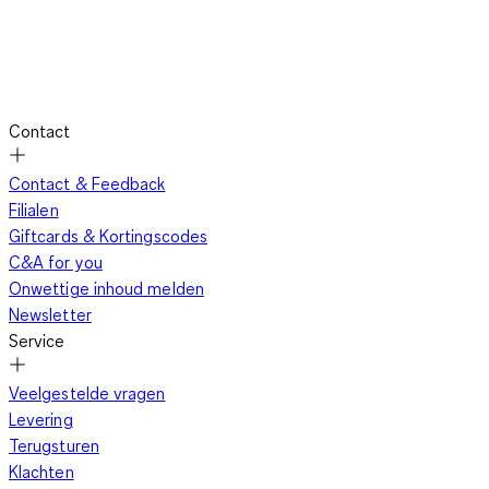
Contact
Contact & Feedback
Filialen
Giftcards & Kortingscodes
C&A for you
Onwettige inhoud melden
Newsletter
Service
Veelgestelde vragen
Levering
Terugsturen
Klachten