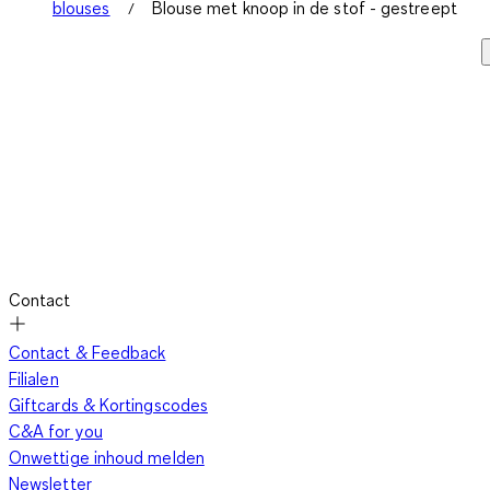
blouses
Blouse met knoop in de stof - gestreept
Contact
Contact & Feedback
Filialen
Giftcards & Kortingscodes
C&A for you
Onwettige inhoud melden
Newsletter