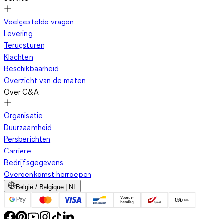
Veelgestelde vragen
Levering
Terugsturen
Klachten
Beschikbaarheid
Overzicht van de maten
Over C&A
Organisatie
Duurzaamheid
Persberichten
Carriere
Bedrijfsgegevens
Overeenkomst herroepen
België / Belgique | NL