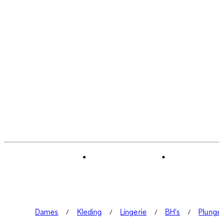
Dames
Kleding
Lingerie
BH's
Plung