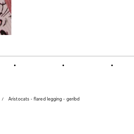
Aristocats - flared legging - geribd