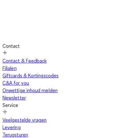
Contact
Contact & Feedback
Filialen
Giftcards & Kortingscodes
C&A for you
Onwettige inhoud melden
Newsletter
Service
Veelgestelde vragen
Levering
Terugsturen