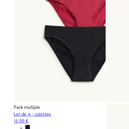
Pack multiple
Lot de 4 - culottes
15,99 €