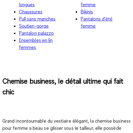
longues
femme
Chaussures
Bikinis
Pull sans manches
Pantalons d'été
Soutien-gorge
femme
Pantalon palazzo
Ensembles en lin
femmes
Chemise business, le détail ultime qui fait
chic
Grand incontournable du vestiaire élégant, la
chemise business
pour femme
a beau se glisser sous le tailleur, elle possède