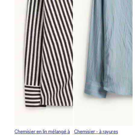
Chemisier en lin mélangé à
Chemisier - à rayures