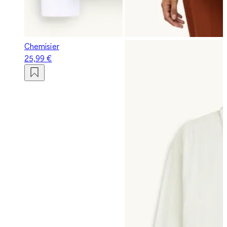
Chemisier
25,99 €