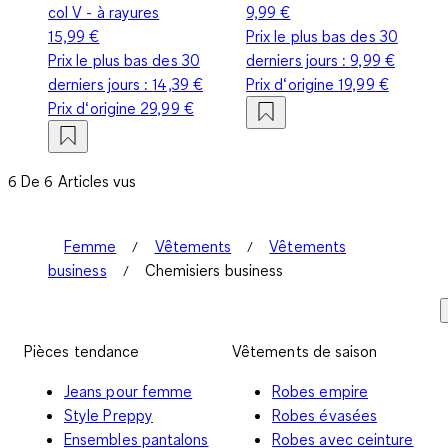
col V - à rayures
9,99 €
15,99 €
Prix le plus bas des 30
Prix le plus bas des 30
derniers jours :
9,99 €
derniers jours :
14,39 €
Prix d‘origine
19,99 €
Prix d‘origine
29,99 €
6 De 6 Articles vus
Femme
Vêtements
Vêtements
business
Chemisiers business
Pièces tendance
Vêtements de saison
Jeans pour femme
Robes empire
Style Preppy
Robes évasées
Ensembles pantalons
Robes avec ceinture