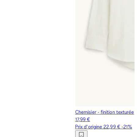
Chemisier - finition texturée
17,99 €
Prix d‘origine
22,99 €
-21%