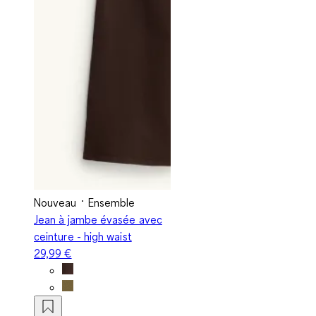
Nouveau
Ensemble
Jean à jambe évasée avec
ceinture - high waist
29,99 €