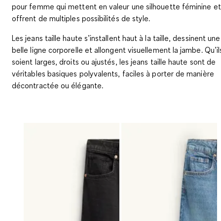
pour femme qui mettent en valeur une silhouette féminine et
offrent de multiples possibilités de style.
Les jeans taille haute s’installent haut à la taille, dessinent une
belle ligne corporelle et allongent visuellement la jambe. Qu’il
soient larges, droits ou ajustés, les jeans taille haute sont de
véritables basiques polyvalents, faciles à porter de manière
décontractée ou élégante.