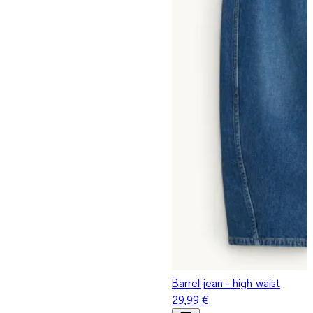
Barrel jean - high waist
29,99 €