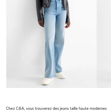
Chez C&A, vous trouverez des jeans taille haute modernes