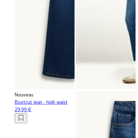
Nouveau
Bootcut jean - high waist
29,99 €