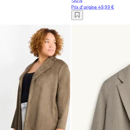
Prix d‘origine
49,99 €