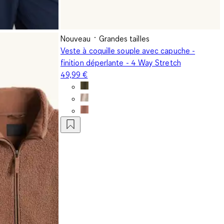
Nouveau
Grandes tailles
Veste à coquille souple avec capuche -
finition déperlante - 4 Way Stretch
49,99 €