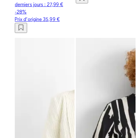
derniers jours :
27,99 €
-28%
Prix d‘origine
35,99 €