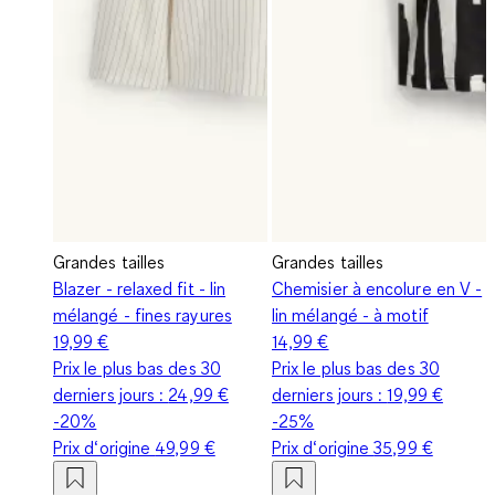
Grandes tailles
Grandes tailles
Blazer - relaxed fit - lin
Chemisier à encolure en V -
mélangé - fines rayures
lin mélangé - à motif
19,99 €
14,99 €
Prix le plus bas des 30
Prix le plus bas des 30
derniers jours :
24,99 €
derniers jours :
19,99 €
-20%
-25%
Prix d‘origine
49,99 €
Prix d‘origine
35,99 €