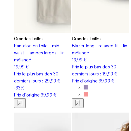
Grandes tailles
Grandes tailles
Pantalon en toile - mid
Blazer long - relaxed fit - lin
waist - jambes larges - lin
mélangé
mélangé
19,99 €
19,99 €
Prix le plus bas des 30
Prix le plus bas des 30
derniers jours :
19,99 €
derniers jours :
29,99 €
Prix d‘origine
39,99 €
-33%
Prix d‘origine
39,99 €