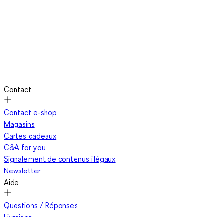
Contact
Contact e-shop
Magasins
Cartes cadeaux
C&A for you
Signalement de contenus illégaux
Newsletter
Aide
Questions / Réponses
Livraison