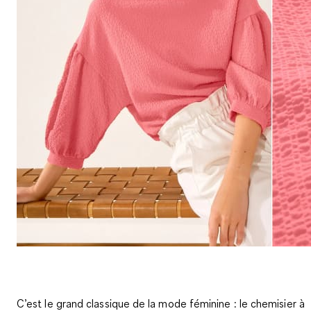
C’est le grand classique de la mode féminine : le chemisier à