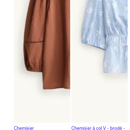
Chemisier
Chemisier à col V - brodé -