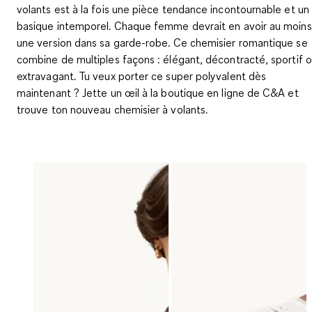
volants est à la fois une pièce tendance incontournable et un
basique intemporel. Chaque femme devrait en avoir au moins
une version dans sa garde-robe. Ce chemisier romantique se
combine de multiples façons : élégant, décontracté, sportif 
extravagant. Tu veux porter ce super polyvalent dès
maintenant ? Jette un œil à la boutique en ligne de C&A et
trouve ton nouveau chemisier à volants.