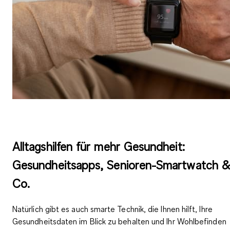
Alltagshilfen für mehr Gesundheit:
Gesundheitsapps, Senioren-Smartwatch 
Co.
Natürlich gibt es auch smarte Technik, die Ihnen hilft, Ihre
Gesundheitsdaten im Blick zu behalten
und Ihr
Wohlbefinden