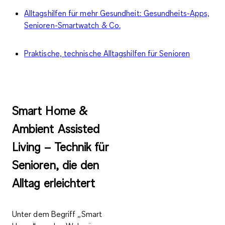
Alltagshilfen für mehr Gesundheit: Gesundheits-Apps,
Senioren-Smartwatch & Co.
Praktische, technische Alltagshilfen für Senioren
Smart Home &
Ambient Assisted
Living – Technik für
Senioren, die den
Alltag erleichtert
Unter dem Begriff „
Smart