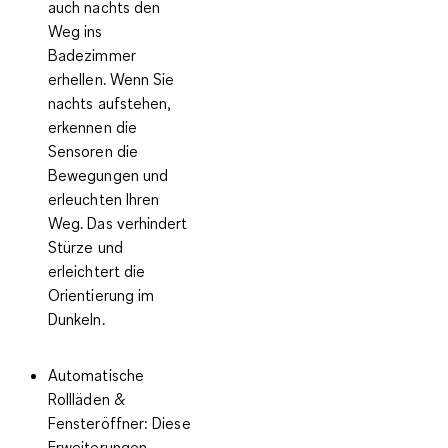
auch nachts den
Weg ins
Badezimmer
erhellen. Wenn Sie
nachts aufstehen,
erkennen die
Sensoren die
Bewegungen und
erleuchten Ihren
Weg. Das verhindert
Stürze und
erleichtert die
Orientierung im
Dunkeln.
Automatische
Rollläden &
Fensteröffner
: Diese
Erweiterungen