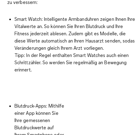
zu verbessern
:
Smart Watch:
Intelligente Armbanduhren zeigen Ihnen Ihr
Vitalwerte an. So können Sie Ihren Blutdruck und Ihre
Fitness jederzeit ablesen. Zudem gibt es Modelle, die
diese Werte automatisch an Ihren Hausarzt senden, sodas
Veränderungen gleich Ihrem Arzt vorliegen.
Tipp: In der Regel enthalten Smart Watches auch einen
Schrittzähler. So werden Sie regelmäßig an Bewegung
erinnert.
Blutdruck-Apps:
Mithilfe
einer App können Sie
Ihre gemessenen
Blutdruckwerte auf
Ihrem Smartphone oder