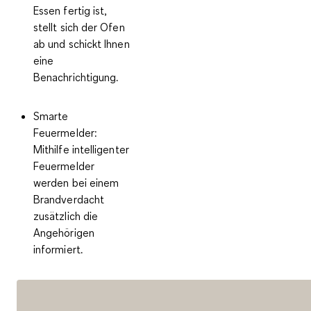
Essen fertig ist,
stellt sich der Ofen
ab und schickt Ihnen
eine
Benachrichtigung.
Smarte
Feuermelder
:
Mithilfe intelligenter
Feuermelder
werden bei einem
Brandverdacht
zusätzlich die
Angehörigen
informiert.