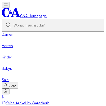
C&A Homepage
Damen
Herren
Kinder
Babys
Sale
Suche
Keine Artikel im Warenkorb