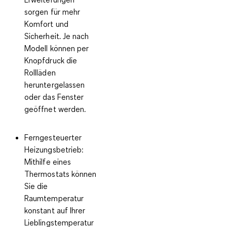
sorgen für mehr
Komfort und
Sicherheit. Je nach
Modell können per
Knopfdruck die
Rollläden
heruntergelassen
oder das Fenster
geöffnet werden.
Ferngesteuerter
Heizungsbetrieb
:
Mithilfe eines
Thermostats können
Sie die
Raumtemperatur
konstant auf Ihrer
Lieblingstemperatur