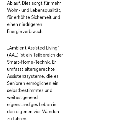
Ablauf.
Dies sorgt für mehr
Wohn- und Lebensqualität,
für erhöhte Sicherheit und
einen niedrigeren
Energieverbrauch.
„
Ambient Assisted Living
“
(AAL) ist ein Teilbereich der
Smart-Home-Technik. Er
umfasst
altersgerechte
Assistenzsysteme
, die es
Senioren ermöglichen ein
selbstbestimmtes und
weitestgehend
eigenständiges Leben in
den eigenen vier Wänden
zu führen.