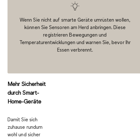
Wenn Sie nicht auf smarte Geräte umrüsten wollen,
können Sie Sensoren am Herd anbringen. Diese
registrieren Bewegungen und
Temperaturentwicklungen und warnen Sie, bevor Ihr
Essen verbrennt.
Mehr Sicherheit
durch Smart-
Home-Geräte
Damit Sie sich
zuhause rundum
wohl und sicher