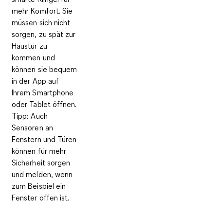
mehr
Komfort
. Sie
müssen sich nicht
sorgen, zu spät zur
Haustür zu
kommen und
können sie bequem
in der App auf
Ihrem Smartphone
oder Tablet öffnen.
Tipp: Auch
Sensoren an
Fenstern und Türen
können für mehr
Sicherheit sorgen
und melden, wenn
zum Beispiel ein
Fenster offen ist.