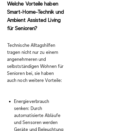
Welche Vorteile haben
Smart-Home-Technik und
Ambient Assisted Living
für Senioren?
Technische Alltagshilfen
tragen nicht nur zu einem
angenehmeren und
selbstständigen Wohnen für
Senioren
bei, sie haben
auch noch
weitere Vorteile
:
Energieverbrauch
senken
: Durch
automatisierte Abläufe
und Sensoren werden
Geräte und Beleuchtung