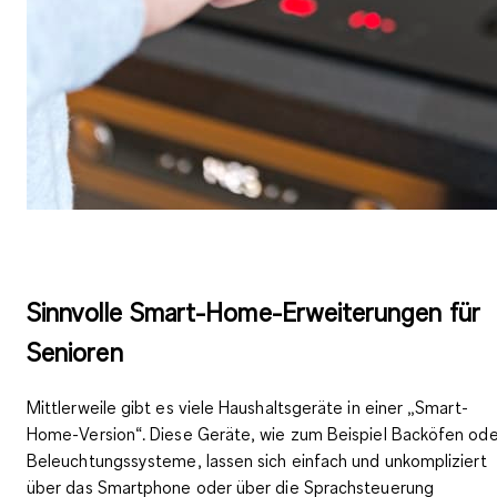
Sinnvolle Smart-Home-Erweiterungen für
Senioren
Mittlerweile gibt es viele Haushaltsgeräte in einer „Smart-
Home-Version“. Diese Geräte, wie zum Beispiel Backöfen ode
Beleuchtungssysteme, lassen sich einfach und unkompliziert
über das Smartphone oder über die Sprachsteuerung