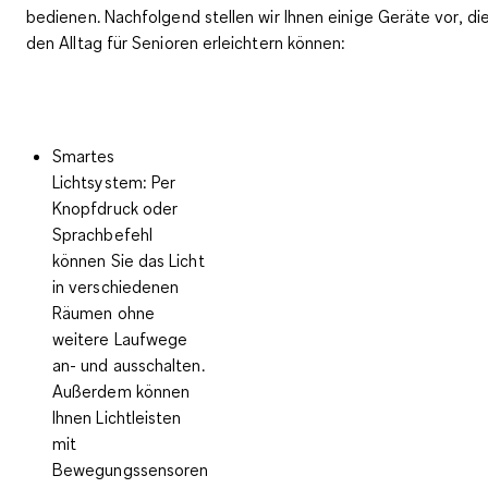
bedienen
. Nachfolgend stellen wir Ihnen einige Geräte vor, di
den Alltag für Senioren erleichtern können:
Smartes
Lichtsystem
: Per
Knopfdruck oder
Sprachbefehl
können Sie das Licht
in verschiedenen
Räumen ohne
weitere Laufwege
an- und ausschalten.
Außerdem können
Ihnen Lichtleisten
mit
Bewegungssensoren