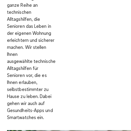
ganze Reihe an
technischen
Alltagshilfen, die
Senioren das Leben in
der eigenen Wohnung
erleichtern und sicherer
machen. Wir stellen
Ihnen
ausgewählte
technische
Alltagshilfen für
Senioren
vor, die es
Ihnen erlauben,
selbstbestimmter zu
Hause zu leben. Dabei
gehen wir auch auf
Gesundheits-Apps und
Smartwatches ein.