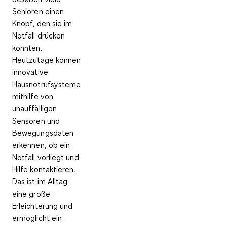
Senioren einen
Knopf, den sie im
Notfall drücken
konnten.
Heutzutage können
innovative
Hausnotrufsysteme
mithilfe von
unauffälligen
Sensoren und
Bewegungsdaten
erkennen, ob ein
Notfall vorliegt und
Hilfe kontaktieren.
Das ist im Alltag
eine große
Erleichterung und
ermöglicht ein