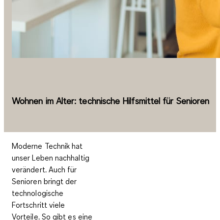
Wohnen im Alter: technische Hilfsmittel für Senioren
Moderne Technik hat
unser Leben nachhaltig
verändert. Auch für
Senioren bringt der
technologische
Fortschritt viele
Vorteile. So gibt es eine