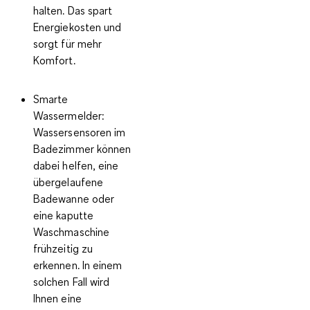
halten. Das spart
Energiekosten und
sorgt für mehr
Komfort.
Smarte
Wassermelder
:
Wassersensoren im
Badezimmer können
dabei helfen, eine
übergelaufene
Badewanne oder
eine kaputte
Waschmaschine
frühzeitig zu
erkennen. In einem
solchen Fall wird
Ihnen eine