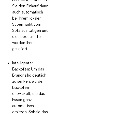
Sie den Einkauf dann
auch automatisch
bei Ihrem lokalen
Supermarkt vom
Sofa aus tätigen und
die Lebensmittel
werden Ihnen
geliefert.
Intelligenter
Backofen:
Um das
Brandrisiko deutlich
zu senken, wurden
Backöfen
entwickelt, die das
Essen ganz
automatisch
erhitzen. Sobald das