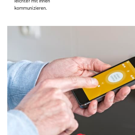
leichter mit Ihnen
kommunizieren.