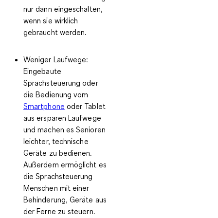
nur dann eingeschalten,
wenn sie wirklich
gebraucht werden.
Weniger Laufwege
:
Eingebaute
Sprachsteuerung oder
die Bedienung vom
Smartphone
oder Tablet
aus ersparen Laufwege
und machen es Senioren
leichter, technische
Geräte zu bedienen.
Außerdem ermöglicht es
die Sprachsteuerung
Menschen mit einer
Behinderung, Geräte aus
der Ferne zu steuern.