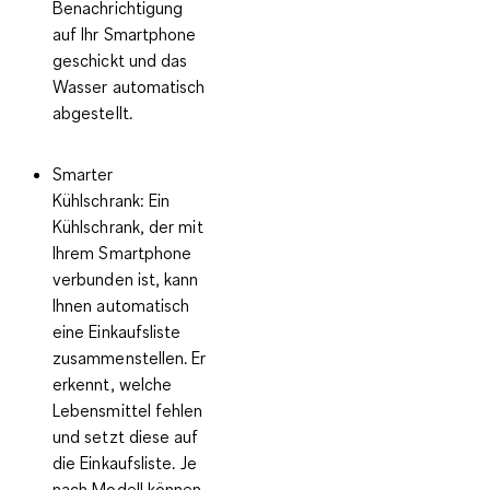
Benachrichtigung
auf Ihr Smartphone
geschickt und das
Wasser automatisch
abgestellt.
Smarter
Kühlschrank:
Ein
Kühlschrank, der mit
Ihrem Smartphone
verbunden ist, kann
Ihnen automatisch
eine Einkaufsliste
zusammenstellen. Er
erkennt, welche
Lebensmittel fehlen
und setzt diese auf
die Einkaufsliste. Je
nach Modell können