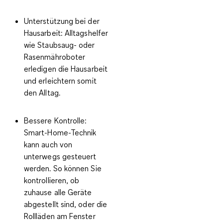
Unterstützung bei der
Hausarbeit
: Alltagshelfer
wie Staubsaug- oder
Rasenmähroboter
erledigen die Hausarbeit
und erleichtern somit
den Alltag.
Bessere Kontrolle
:
Smart-Home-Technik
kann auch von
unterwegs gesteuert
werden. So können Sie
kontrollieren, ob
zuhause alle Geräte
abgestellt sind, oder die
Rollläden am Fenster