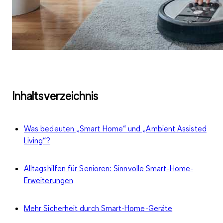
Inhaltsverzeichnis
Was bedeuten „Smart Home“ und „Ambient Assisted
Living“?
Alltagshilfen für Senioren: Sinnvolle Smart-Home-
Erweiterungen
Mehr Sicherheit durch Smart-Home-Geräte