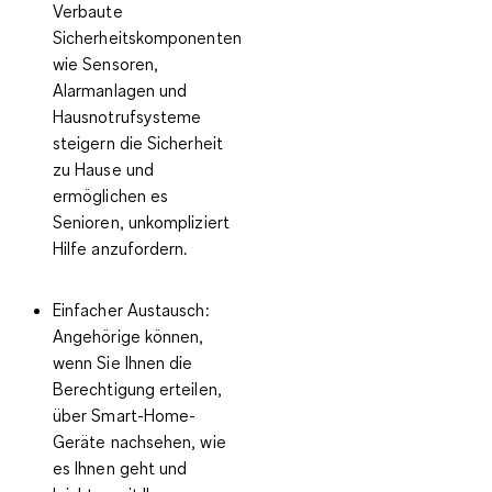
Verbaute
Sicherheitskomponenten
wie Sensoren,
Alarmanlagen und
Hausnotrufsysteme
steigern die Sicherheit
zu Hause und
ermöglichen es
Senioren, unkompliziert
Hilfe anzufordern.
Einfacher Austausch
:
Angehörige können,
wenn Sie Ihnen die
Berechtigung erteilen,
über Smart-Home-
Geräte nachsehen, wie
es Ihnen geht und