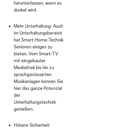
herunterlassen, wenn es
dunkel wird.
Mehr Unterhaltung
: Auch
im Unterhaltungsbereich
hat Smart-Home-Technik
Senioren einiges zu
bieten. Vom Smart-TV
mit eingebauter
Mediathek bis hin zu
sprachgesteuerten
Musikanlagen können Sie
hier das ganze Potenzial
der
Unterhaltungstechnik
genießen.
Höhere Sicherheit
: