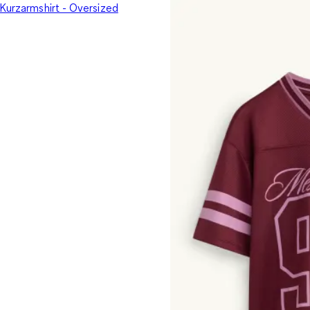
 Kurzarmshirt - Oversized