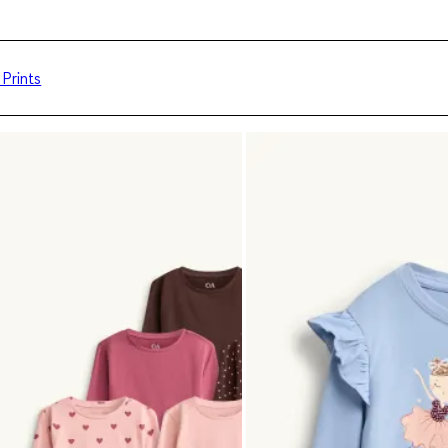
Prints