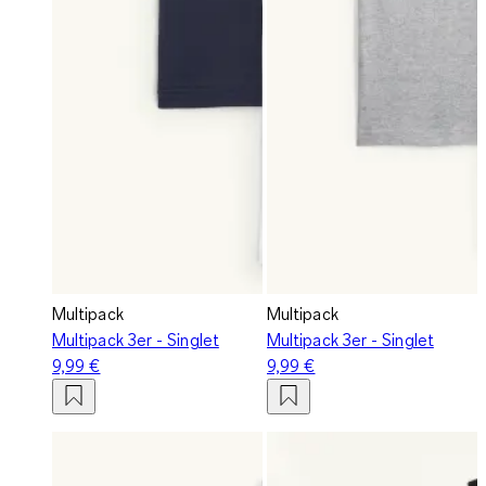
Multipack
Multipack
Multipack 3er - Singlet
Multipack 3er - Singlet
9,99 €
9,99 €