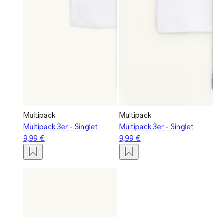
Multipack
Multipack
Multipack 3er - Singlet
Multipack 3er - Singlet
9,99 €
9,99 €