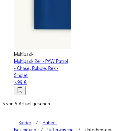
Multipack
Multipack 2er - PAW Patrol
- Chase, Rubble, Rex -
Singlet
7,99 €
5 von 5 Artikel gesehen
Kinder
Buben-
Bekleidung
Unterwäsche
Unterhemden