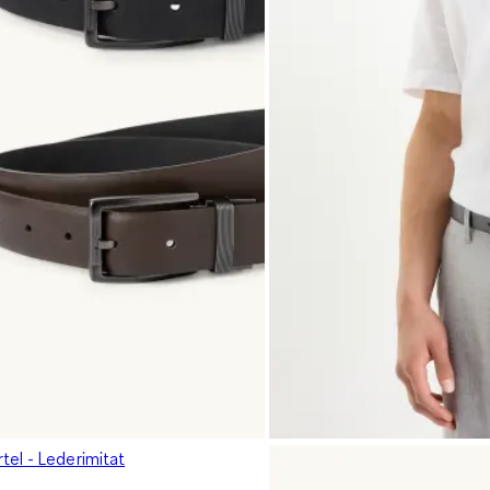
el - Lederimitat