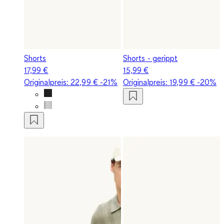
Shorts
Shorts - gerippt
17,99 €
15,99 €
Originalpreis:
22,99 €
-21%
Originalpreis:
19,99 €
-20%