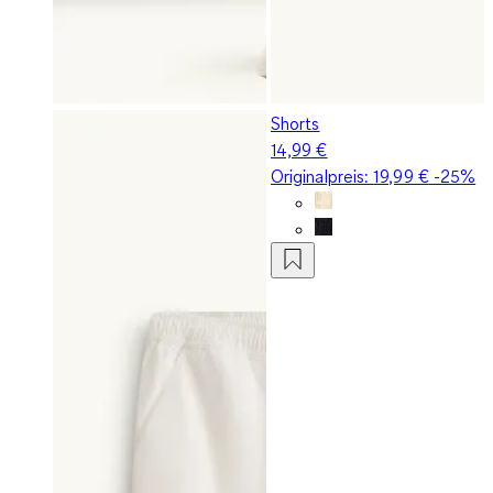
Shorts
14,99 €
Originalpreis:
19,99 €
-25%