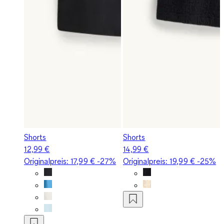
Shorts
Shorts
12,99 €
14,99 €
Originalpreis:
17,99 €
-27%
Originalpreis:
19,99 €
-25%