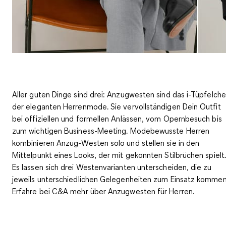
Aller guten Dinge sind drei: Anzugwesten sind das i-Tüpfelch
der eleganten Herrenmode. Sie vervollständigen Dein Outfit
bei offiziellen und formellen Anlässen, vom Opernbesuch bis
zum wichtigen Business-Meeting. Modebewusste Herren
kombinieren Anzug-Westen solo und
stellen sie in den
Mittelpunkt eines Looks
, der mit gekonnten Stilbrüchen spielt.
Es lassen sich drei Westenvarianten unterscheiden, die zu
jeweils unterschiedlichen Gelegenheiten zum Einsatz kommen
Erfahre bei C&A mehr über Anzugwesten für Herren.