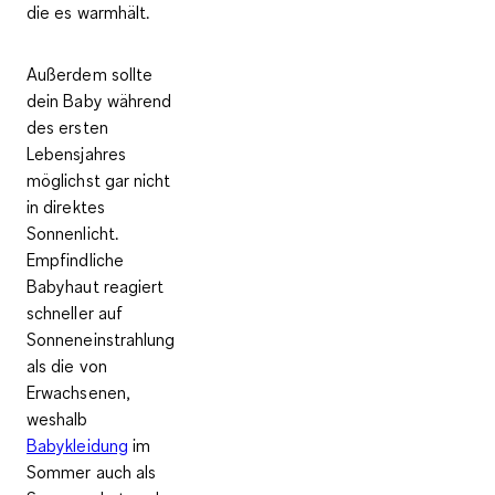
die es warmhält.
Außerdem sollte
dein Baby
während
des ersten
Lebensjahres
möglichst gar nicht
in direktes
Sonnenlicht
.
Empfindliche
Babyhaut reagiert
schneller auf
Sonneneinstrahlung
als die von
Erwachsenen,
weshalb
Babykleidung
im
Sommer auch als