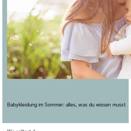
Babykleidung im Sommer: alles, was du wissen musst