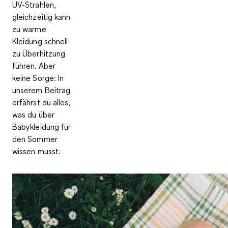
UV-Strahlen,
gleichzeitig kann
zu warme
Kleidung schnell
zu Überhitzung
führen. Aber
keine Sorge: In
unserem Beitrag
erfährst du alles,
was du über
Babykleidung für
den Sommer
wissen musst.