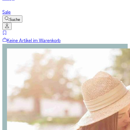
Sale
Suche
Keine Artikel im Warenkorb