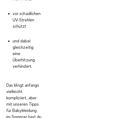
vor schädlichen
UV-Strahlen
schützt
und dabei
gleichzeitig
eine
Überhitzung
verhindert.
Das klingt anfangs
vielleicht
kompliziert, aber
mit unseren
Tipps
für Babykleidung
im Sommer
hast du