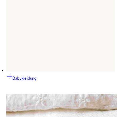
Babykleidung