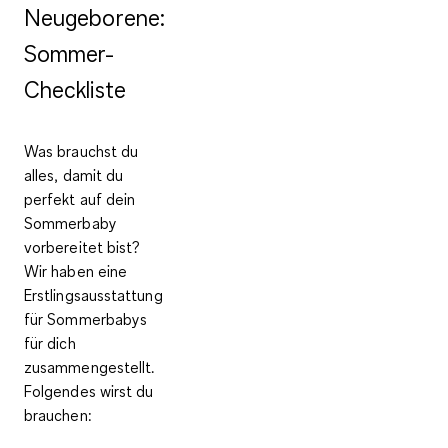
Neugeborene:
Sommer-
Checkliste
Was brauchst du
alles, damit du
perfekt auf dein
Sommerbaby
vorbereitet bist?
Wir haben eine
Erstlingsausstattung
für Sommerbabys
für dich
zusammengestellt.
Folgendes wirst du
brauchen: