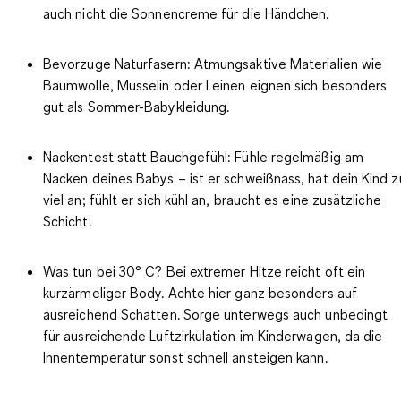
auch nicht die Sonnencreme für die Händchen.
Bevorzuge Naturfasern
: Atmungsaktive Materialien wie
Baumwolle, Musselin oder Leinen eignen sich besonders
gut als Sommer-Babykleidung.
Nackentest statt Bauchgefühl:
Fühle regelmäßig am
Nacken deines Babys – ist er schweißnass, hat dein Kind z
viel an; fühlt er sich kühl an, braucht es eine zusätzliche
Schicht.
Was tun bei 30° C?
Bei extremer Hitze reicht oft ein
kurzärmeliger Body. Achte hier ganz besonders auf
ausreichend Schatten. Sorge unterwegs auch unbedingt
für ausreichende Luftzirkulation im Kinderwagen, da die
Innentemperatur sonst schnell ansteigen kann.