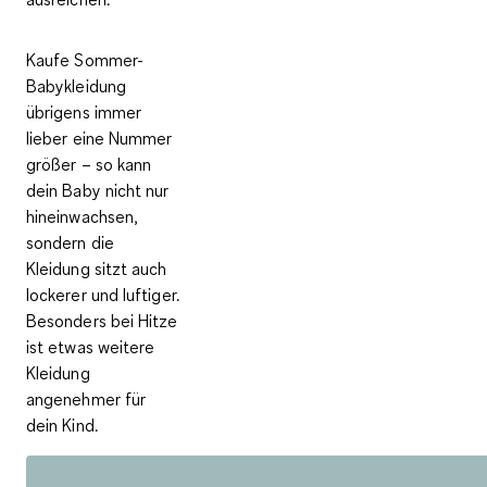
Kaufe Sommer-
Babykleidung
übrigens immer
lieber eine Nummer
größer
– so kann
dein Baby nicht nur
hineinwachsen,
sondern die
Kleidung sitzt auch
lockerer und luftiger.
Besonders bei Hitze
ist etwas weitere
Kleidung
angenehmer für
dein Kind.