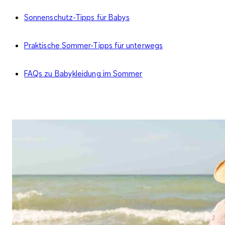
Sonnenschutz-Tipps für Babys
Praktische Sommer-Tipps für unterwegs
FAQs zu Babykleidung im Sommer