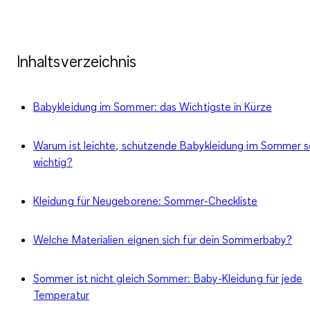
Inhaltsverzeichnis
Babykleidung im Sommer: das Wichtigste in Kürze
Warum ist leichte, schützende Babykleidung im Sommer s
wichtig?
Kleidung für Neugeborene: Sommer-Checkliste
Welche Materialien eignen sich für dein Sommerbaby?
Sommer ist nicht gleich Sommer: Baby-Kleidung für jede
Temperatur