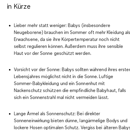
in Kürze
Lieber mehr statt weniger
: Babys (insbesondere
Neugeborene) brauchen im Sommer oft mehr Kleidung al
Erwachsene, da sie ihre Körpertemperatur noch nicht
selbst regulieren können. Außerdem muss ihre sensible
Haut vor der Sonne geschützt werden.
Vorsicht vor der Sonne
: Babys sollten während ihres erste
Lebensjahres möglichst nicht in die Sonne. Luftige
Sommer-Babykleidung und ein Sonnenhut mit
Nackenschutz schützen die empfindliche Babyhaut, falls
sich ein Sonnenstrahl mal nicht vermeiden lässt.
Lange Ärmel als Sonnenschutz:
Bei direkter
Sonneneinwirkung bieten dünne, langärmelige Bodys und
lockere Hosen optimalen Schutz. Vergiss bei älteren Baby