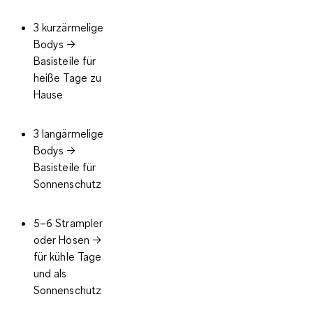
3 kurzärmelige
Bodys
→
Basisteile für
heiße Tage zu
Hause
3 langärmelige
Bodys
→
Basisteile für
Sonnenschutz
5–6 Strampler
oder Hosen
→
für kühle Tage
und als
Sonnenschutz