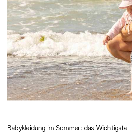
Babykleidung im Sommer: das Wichtigste