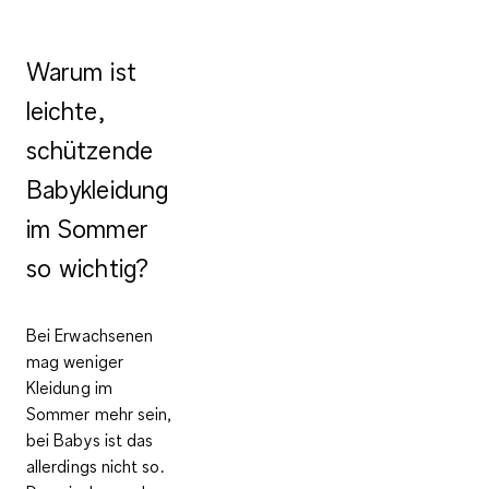
Warum ist
leichte,
schützende
Babykleidung
im Sommer
so wichtig?
Bei Erwachsenen
mag weniger
Kleidung im
Sommer mehr sein,
bei Babys ist das
allerdings nicht so.