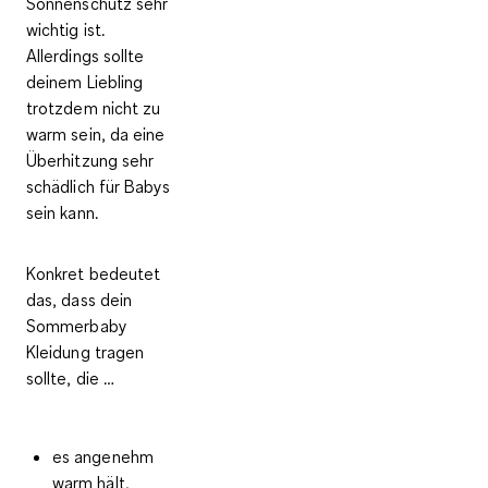
Sonnenschutz sehr
wichtig ist.
Allerdings sollte
deinem Liebling
trotzdem nicht zu
warm sein, da eine
Überhitzung sehr
schädlich für Babys
sein kann.
Konkret bedeutet
das, dass
dein
Sommerbaby
Kleidung tragen
sollte, die
…
es angenehm
warm hält,