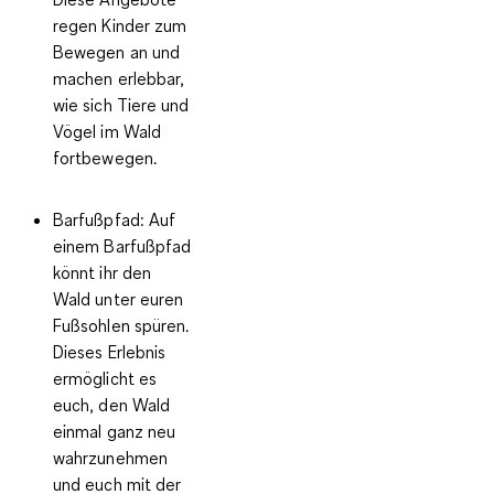
regen Kinder zum
Bewegen an und
machen erlebbar,
wie sich Tiere und
Vögel im Wald
fortbewegen.
Barfußpfad:
Auf
einem Barfußpfad
könnt ihr den
Wald unter euren
Fußsohlen spüren.
Dieses Erlebnis
ermöglicht es
euch, den Wald
einmal ganz neu
wahrzunehmen
und euch mit der