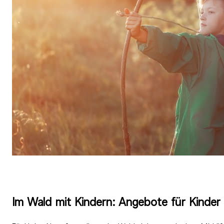
Im Wald mit Kindern: Angebote für Kinder