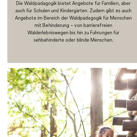
Die Waldpädagogik bietet Angebote für Familien, aber
auch für Schulen und Kindergärten. Zudem gibt es auch
Angebote im Bereich der Waldpädagogik für Menschen
mit Behinderung – von barrierefreien
Walderlebniswegen bis hin zu Führungen für
sehbehinderte oder blinde Menschen.