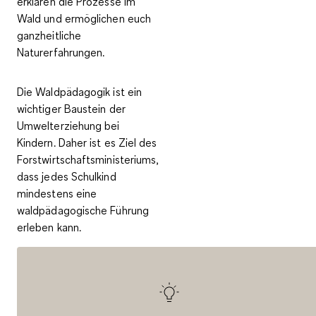
erklären die Prozesse im
Wald und ermöglichen euch
ganzheitliche
Naturerfahrungen.
Die Waldpädagogik ist ein
wichtiger Baustein der
Umwelterziehung bei
Kindern
. Daher ist es Ziel des
Forstwirtschaftsministeriums,
dass jedes Schulkind
mindestens eine
waldpädagogische Führung
erleben kann.