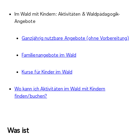
Im Wald mit Kindern: Aktivitäten & Waldpädagogik-
Angebote
Ganzjährig nutzbare Angebote (ohne Vorbereitung)
Familienangebote im Wald
Kurse für Kinder im Wald
Wo kann ich Aktivitäten im Wald mit Kindern
finden/buchen?
Was ist