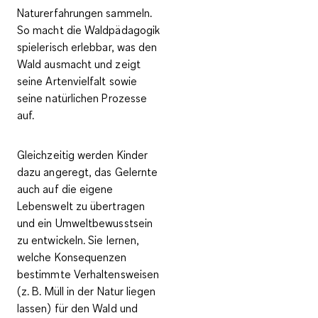
Naturerfahrungen sammeln.
So macht die Waldpädagogik
spielerisch erlebbar, was den
Wald ausmacht und zeigt
seine Artenvielfalt sowie
seine natürlichen Prozesse
auf.
Gleichzeitig werden Kinder
dazu angeregt, das
Gelernte
auch auf die eigene
Lebenswelt zu übertragen
und ein Umweltbewusstsein
zu entwickeln. Sie lernen,
welche Konsequenzen
bestimmte Verhaltensweisen
(z. B. Müll in der Natur liegen
lassen) für den Wald und