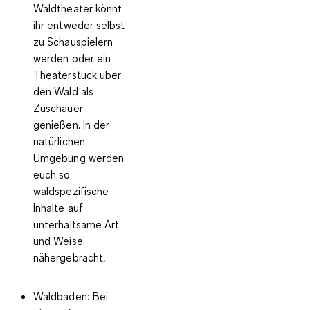
Waldtheater könnt
ihr entweder selbst
zu Schauspielern
werden oder ein
Theaterstück über
den Wald als
Zuschauer
genießen. In der
natürlichen
Umgebung werden
euch so
waldspezifische
Inhalte auf
unterhaltsame Art
und Weise
nähergebracht.
Waldbaden:
Bei