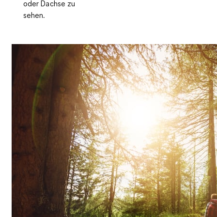
oder Dachse zu
sehen.