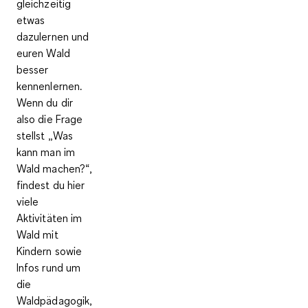
gleichzeitig
etwas
dazulernen und
euren Wald
besser
kennenlernen.
Wenn du dir
also die Frage
stellst „Was
kann man im
Wald machen?“,
findest du hier
viele
Aktivitäten im
Wald mit
Kindern sowie
Infos rund um
die
Waldpädagogik,