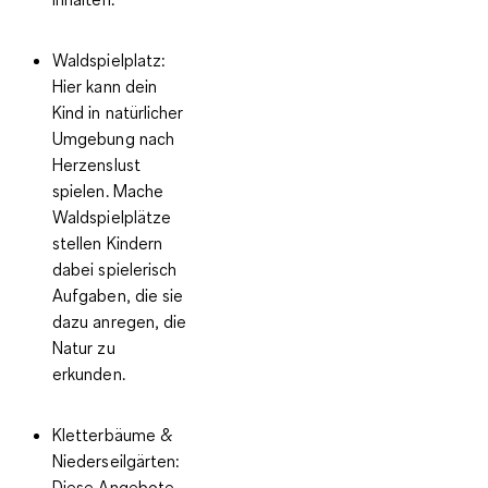
Waldspielplatz:
Hier kann dein
Kind in natürlicher
Umgebung nach
Herzenslust
spielen. Mache
Waldspielplätze
stellen Kindern
dabei spielerisch
Aufgaben, die sie
dazu anregen, die
Natur zu
erkunden.
Kletterbäume &
Niederseilgärten:
Diese Angebote