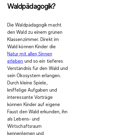
Waldpädagogik?
Die Waldpädagogik macht
den Wald zu einem
grünen
Klassenzimmer
. Direkt im
Wald können Kinder die
Natur mit allen Sinnen
erleben
und so ein
tieferes
Verständnis für den Wald und
sein Ökosystem erlangen
.
Durch kleine Spiele,
kniffelige Aufgaben und
interessante Vorträge
können Kinder auf eigene
Faust den Wald erkunden, ihn
als Lebens- und
Wirtschaftsraum
kennenlernen und