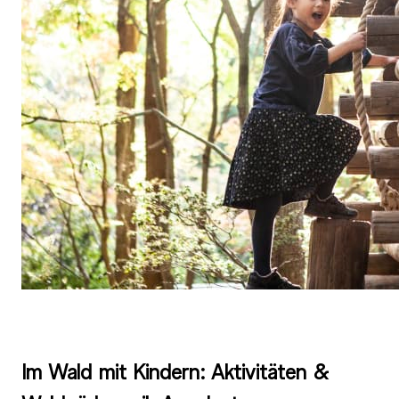
Im Wald mit Kindern: Aktivitäten &