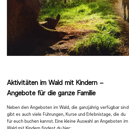
Aktivitäten im Wald mit Kindern –
Angebote für die ganze Familie
Neben den Angeboten im Wald, die ganzjährig verfügbar sind
gibt es auch viele Führungen, Kurse und Erlebnistage, die du
für euch buchen kannst. Eine kleine Auswahl an Angeboten im
Wald mit Kindern findest du hier: