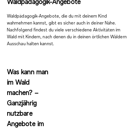
Waldpädagogik-Angebote
Waldpädagogik-Angebote, die du mit deinem Kind
wahrnehmen kannst, gibt es sicher auch in deiner Nähe.
Nachfolgend findest du viele verschiedene Aktivitäten im
Wald mit Kindern, nach denen du in deinen örtlichen Wäldern
Ausschau halten kannst.
Was kann man
im Wald
machen? –
Ganzjährig
nutzbare
Angebote im