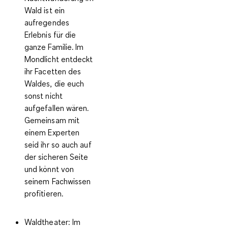
Wald ist ein
aufregendes
Erlebnis für die
ganze Familie.
Im
Mondlicht entdeckt
ihr Facetten des
Waldes, die euch
sonst nicht
aufgefallen wären.
Gemeinsam mit
einem Experten
seid ihr so auch auf
der sicheren Seite
und könnt von
seinem Fachwissen
profitieren.
Waldtheater:
Im