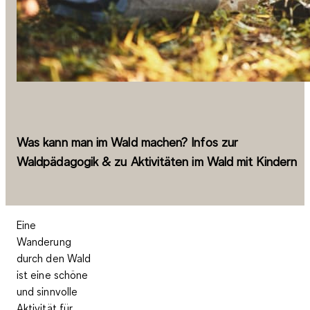
Was kann man im Wald machen? Infos zur
Waldpädagogik & zu Aktivitäten im Wald mit Kindern
Eine
Wanderung
durch den Wald
ist eine schöne
und sinnvolle
Aktivität für