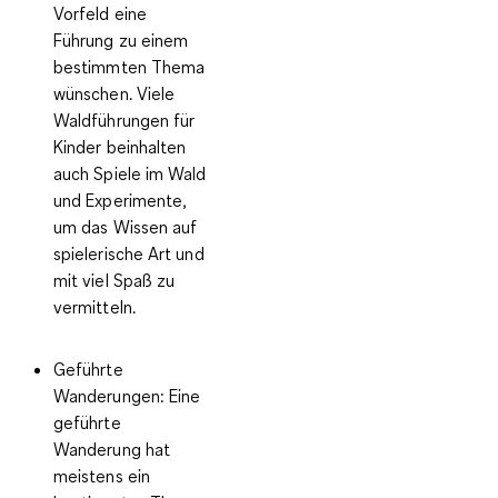
Vorfeld eine
Führung zu einem
bestimmten Thema
wünschen. Viele
Waldführungen für
Kinder beinhalten
auch Spiele im Wald
und Experimente,
um das Wissen auf
spielerische Art und
mit viel Spaß zu
vermitteln.
Geführte
Wanderungen:
Eine
geführte
Wanderung hat
meistens ein