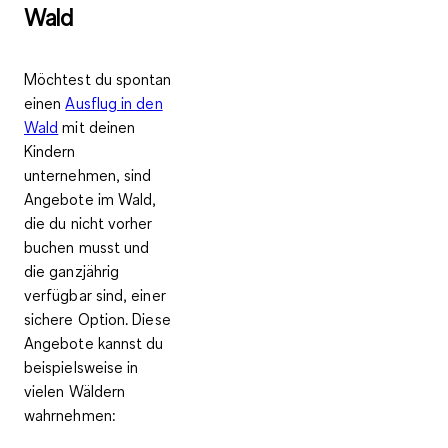
Wald
Möchtest du spontan
einen
Ausflug in den
Wald
mit deinen
Kindern
unternehmen, sind
Angebote im Wald,
die du nicht vorher
buchen musst und
die ganzjährig
verfügbar sind, einer
sichere Option. Diese
Angebote kannst du
beispielsweise in
vielen Wäldern
wahrnehmen: