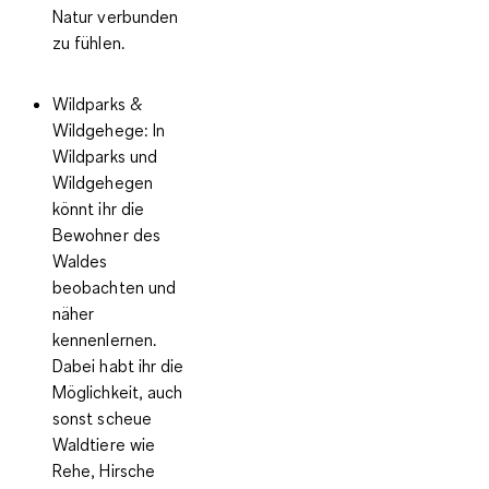
Natur verbunden
zu fühlen.
Wildparks &
Wildgehege:
In
Wildparks und
Wildgehegen
könnt ihr die
Bewohner des
Waldes
beobachten und
näher
kennenlernen.
Dabei habt ihr die
Möglichkeit, auch
sonst scheue
Waldtiere wie
Rehe, Hirsche