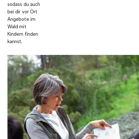
sodass du auch
bei dir vor Ort
Angebote im
Wald mit
Kindern finden
kannst.