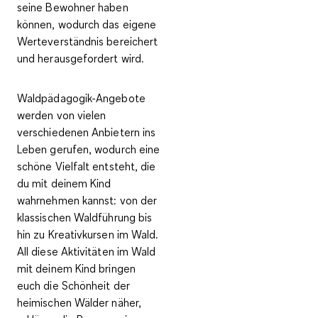
seine Bewohner haben
können, wodurch das eigene
Werteverständnis bereichert
und herausgefordert wird.
Waldpädagogik-Angebote
werden von
vielen
verschiedenen Anbietern
ins
Leben gerufen, wodurch eine
schöne Vielfalt entsteht, die
du mit deinem Kind
wahrnehmen kannst: von der
klassischen Waldführung bis
hin zu Kreativkursen im Wald.
All diese Aktivitäten im Wald
mit deinem Kind bringen
euch die Schönheit der
heimischen Wälder näher,