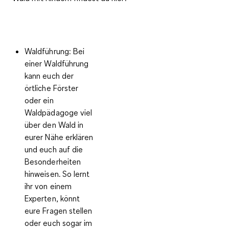
Waldführung:
Bei
einer Waldführung
kann euch der
örtliche Förster
oder ein
Waldpädagoge viel
über den Wald in
eurer Nähe erklären
und euch auf die
Besonderheiten
hinweisen. So lernt
ihr von einem
Experten, könnt
eure Fragen stellen
oder euch sogar im