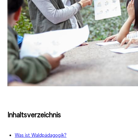
Inhaltsverzeichnis
Was ist Waldpädagogik?