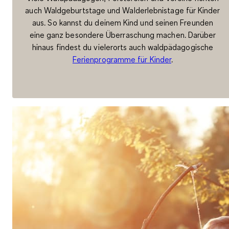
auch Waldgeburtstage und Walderlebnistage für Kinder
aus. So kannst du deinem Kind und seinen Freunden
eine ganz besondere Überraschung machen. Darüber
hinaus findest du vielerorts auch waldpädagogische
Ferienprogramme für Kinder
.