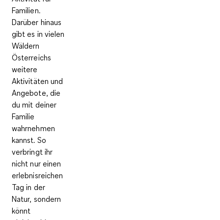
Familien.
Darüber hinaus
gibt es in vielen
Wäldern
Österreichs
weitere
Aktivitäten und
Angebote, die
du mit deiner
Familie
wahrnehmen
kannst. So
verbringt ihr
nicht nur einen
erlebnisreichen
Tag in der
Natur, sondern
könnt