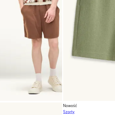
Nowość
Szorty