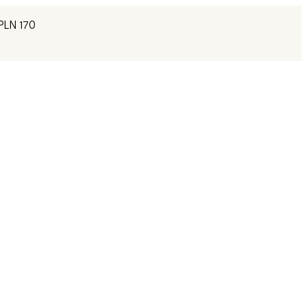
PLN 170