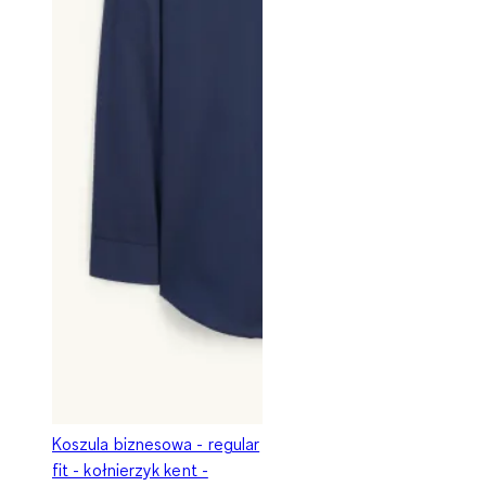
Koszula biznesowa - regular
fit - kołnierzyk kent -