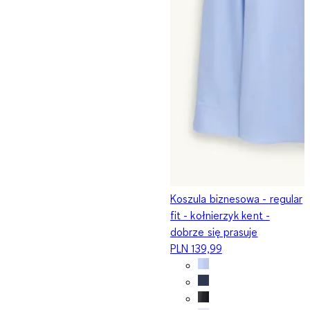
Koszula biznesowa - regular
fit - kołnierzyk kent -
dobrze się prasuje
PLN 139,99