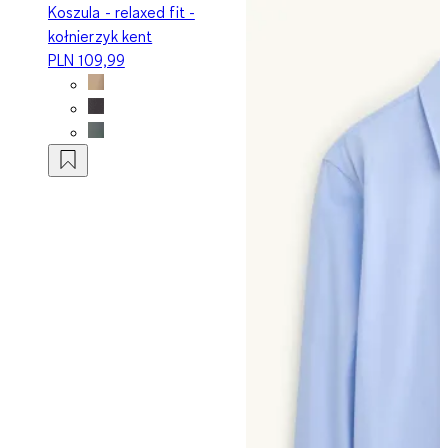
Koszula - relaxed fit -
kołnierzyk kent
PLN 109,99