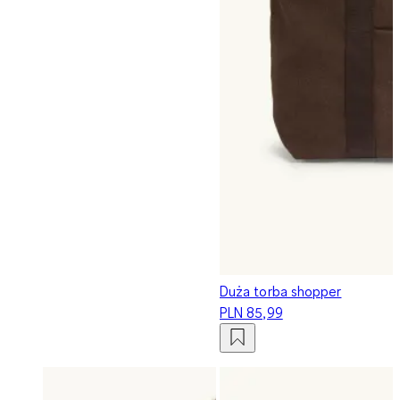
Duża torba shopper
PLN 85,99