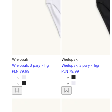
Wielopak
Wielopak
Wielopak, 3 pary - figi
Wielopak, 3 pary - figi
PLN 79,99
PLN 79,99