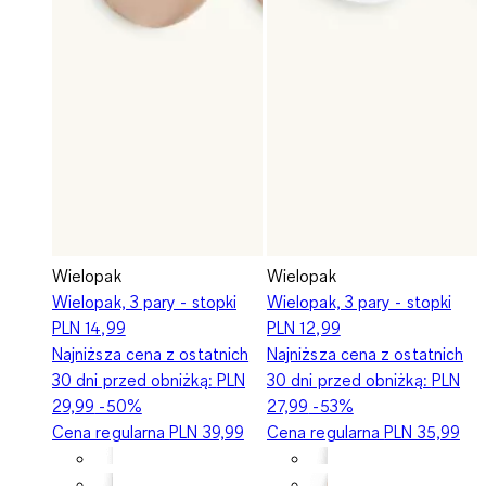
Wielopak
Wielopak
Wielopak, 3 pary - stopki
Wielopak, 3 pary - stopki
PLN 14,99
PLN 12,99
Najniższa cena z ostatnich
Najniższa cena z ostatnich
30 dni przed obniżką:
PLN
30 dni przed obniżką:
PLN
29,99
-50%
27,99
-53%
Cena regularna
PLN 39,99
Cena regularna
PLN 35,99