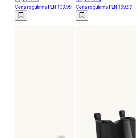
Cena regularna
PLN 109,99
Cena regularna
PLN 169,99