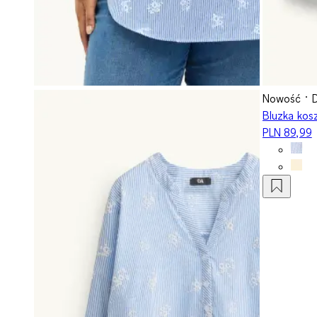
Nowość
Bluzka kos
PLN 89,99