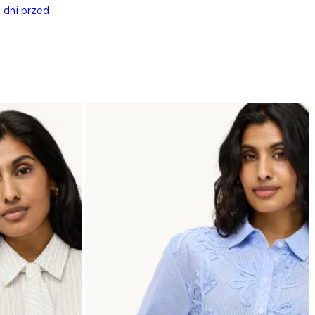
0 dni przed