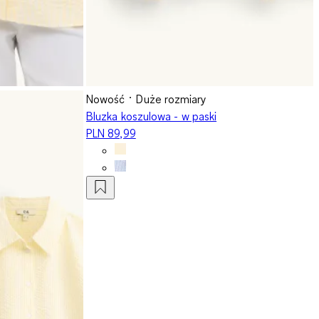
Nowość
Duże rozmiary
Bluzka koszulowa - w paski
PLN 89,99