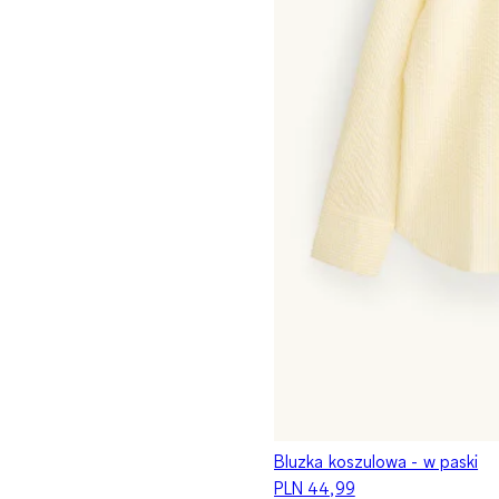
Bluzka koszulowa - w paski
PLN 44,99